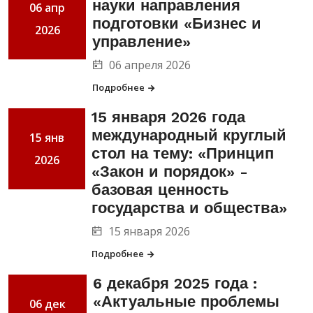
науки направления
06 апр
подготовки «Бизнес и
2026
управление»
06 апреля 2026
Подробнее
15 января 2026 года
международный круглый
15 янв
стол на тему: «Принцип
2026
«Закон и порядок» -
базовая ценность
государства и общества»
15 января 2026
Подробнее
6 декабря 2025 года :
«Актуальные проблемы
06 дек