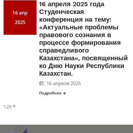
16 апреля 2025 года
Студенческая
16 апр
конференция на тему:
2025
«Актуальные проблемы
правового сознания в
процессе формирования
справедливого
Казахстана», посвященный
ко Дню Науки Республики
Казахстан.
16 апреля 2025
Подробнее
1
2
3