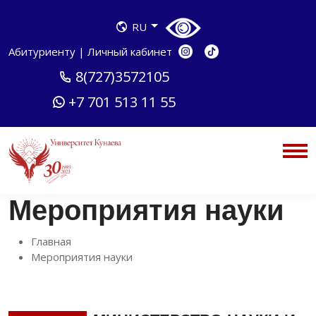
RU
Абитуриенту
|
Личный кабинет
8(727)3572105
+7 701 513 11 55
Мероприятия науки
Главная
Мероприятия науки