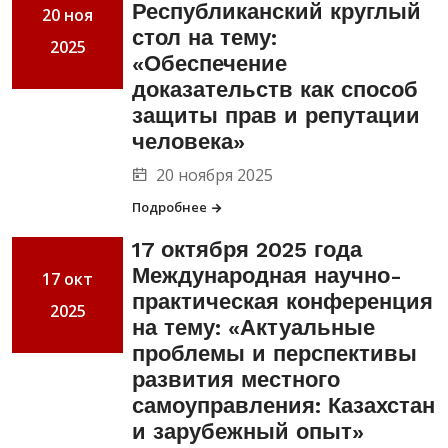
Республиканский круглый
20 ноя
стол на тему:
2025
«Обеспечение
доказательств как способ
защиты прав и репутации
человека»
20 ноября 2025
Подробнее
17 октября 2025 года
Международная научно-
17 окт
практическая конференция
2025
на тему: «Актуальные
проблемы и перспективы
развития местного
самоуправления: Казахстан
и зарубежный опыт»