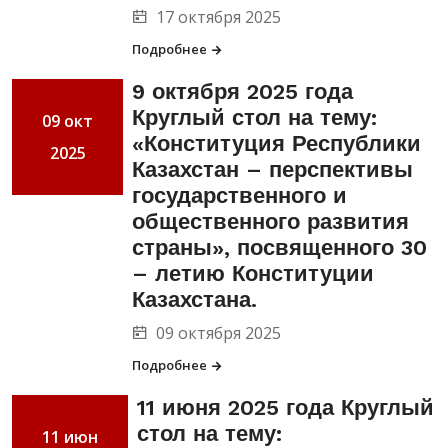
17 октября 2025
Подробнее
9 октября 2025 года
Круглый стол на тему:
09 окт
«Конституция Республики
2025
Казахстан – перспективы
государственного и
общественного развития
страны», посвященного 30
– летию Конституции
Казахстана.
09 октября 2025
Подробнее
11 июня 2025 года Круглый
стол на тему:
11 июн