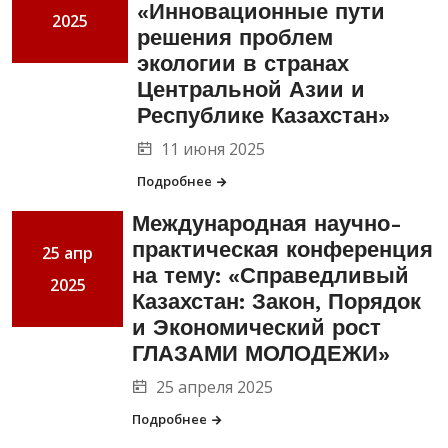
«Инновационные пути
2025
решения проблем
экологии в странах
Центральной Азии и
Республике Казахстан»
11 июня 2025
Подробнее
Международная научно-
практическая конференция
25 апр
на тему: «Справедливый
2025
Казахстан: Закон, Порядок
и Экономический рост
ГЛАЗАМИ МОЛОДЕЖИ»
25 апреля 2025
Подробнее