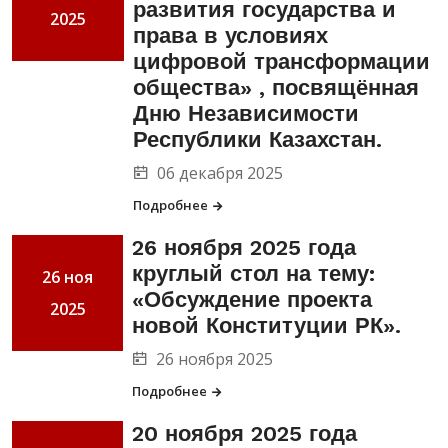
развития государства и
2025
права в условиях
цифровой трансформации
общества» , посвящённая
Дню Независимости
Республики Казахстан.
06 декабря 2025
Подробнее
26 ноября 2025 года
круглый стол на тему:
26 ноя
«Обсуждение проекта
2025
новой Конституции РК».
26 ноября 2025
Подробнее
20 ноября 2025 года