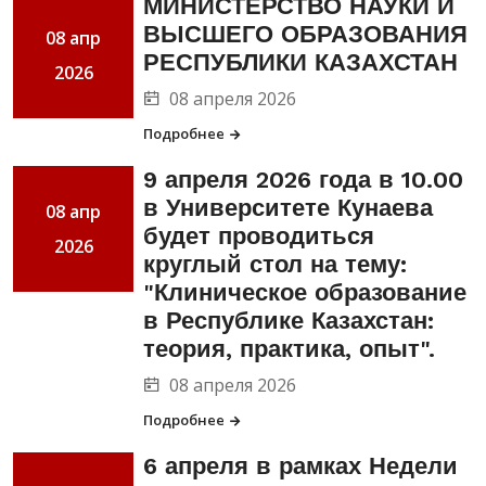
МИНИСТЕРСТВО НАУКИ И
ВЫСШЕГО ОБРАЗОВАНИЯ
08 апр
РЕСПУБЛИКИ КАЗАХСТАН
2026
08 апреля 2026
Подробнее
9 апреля 2026 года в 10.00
в Университете Кунаева
08 апр
будет проводиться
2026
круглый стол на тему:
"Клиническое образование
в Республике Казахстан:
теория, практика, опыт".
08 апреля 2026
Подробнее
6 апреля в рамках Недели