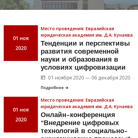
Место проведения: Евразийская
юридическая академия им. Д.А. Кунаева
01 ноя
Тенденции и перспективы
2020
развития современной
науки и образования в
условиях цифровизации
01 ноября 2020 — 06 декабря 2020
Подробнее
Место проведения: Евразийская
юридическая академия им. Д.А. Кунаева
01 ноя
Онлайн-конференция
2020
"Внедрение цифровых
технологий в социально-