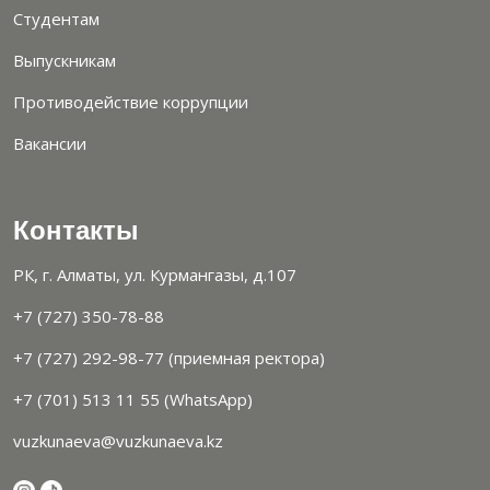
Студентам
Выпускникам
Противодействие коррупции
Вакансии
Контакты
РК, г. Алматы, ул. Курмангазы, д.107
+7 (727) 350-78-88
+7 (727) 292-98-77 (приемная ректора)
+7 (701) 513 11 55 (WhatsApp)
vuzkunaeva@vuzkunaeva.kz