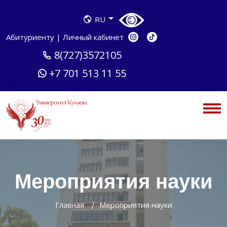
RU
Абитуриенту
|
Личный кабинет
8(727)3572105
+7 701 513 11 55
Мероприятия науки
Главная
Мероприятия науки