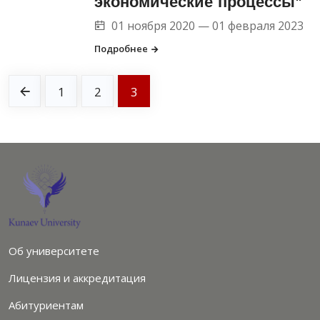
экономические процессы"
01 ноября 2020 — 01 февраля 2023
Подробнее
1
2
3
Об университете
Лицензия и аккредитация
Абитуриентам