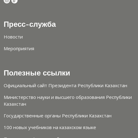
Пресс-служба
Новости
Мероприятия
Полезные ссылки
Официальный сайт Президента Республики Казахстан
Министерство науки и высшего образования Республики
Казахстан
Государственные органы Республики Казахстан
100 новых учебников на казахском языке