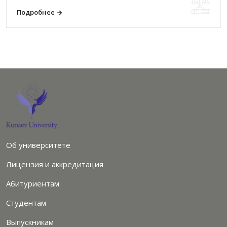
Подробнее
Об университете
Лицензия и аккредитация
Абитуриентам
Студентам
Выпускникам