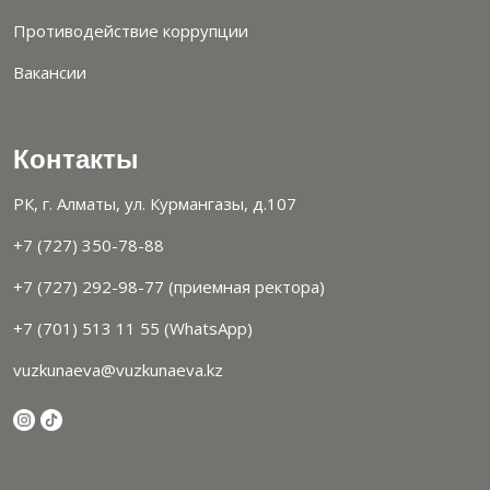
Противодействие коррупции
Вакансии
Контакты
РК, г. Алматы, ул. Курмангазы, д.107
+7 (727) 350-78-88
+7 (727) 292-98-77 (приемная ректора)
+7 (701) 513 11 55 (WhatsApp)
vuzkunaeva@vuzkunaeva.kz