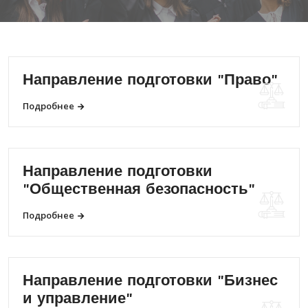
Направление подготовки "Право"
Подробнее
Направление подготовки
"Общественная безопасность"
Подробнее
Направление подготовки "Бизнес
и управление"