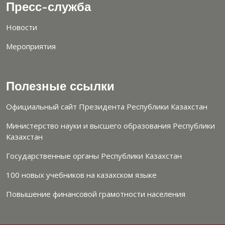
Пресс-служба
Новости
Мероприятия
Полезные ссылки
Официальный сайт Президента Республики Казахстан
Министерство науки и высшего образования Республики
Казахстан
Государственные органы Республики Казахстан
100 новых учебников на казахском языке
Повышение финансовой грамотности населения