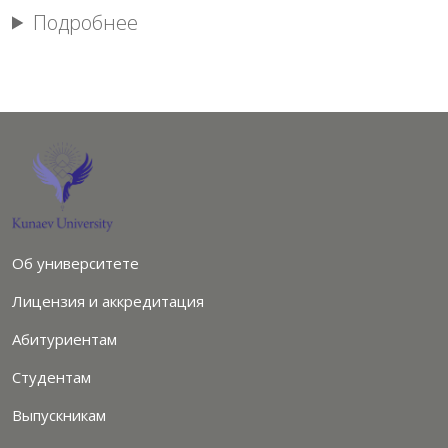
Подробнее
Об университете
Лицензия и аккредитация
Абитуриентам
Студентам
Выпускникам