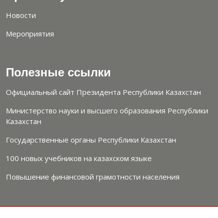
Новости
Мероприятия
Полезные ссылки
Официальный сайт Президента Республики Казахстан
Министерство науки и высшего образования Республики
Казахстан
Государственные органы Республики Казахстан
100 новых учебников на казахском языке
Повышение финансовой грамотности населения