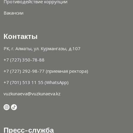
Противодействие коррупции
Вакансии
Контакты
РК, г. Алматы, ул. Курмангазы, д.107
+7 (727) 350-78-88
+7 (727) 292-98-77 (приемная ректора)
+7 (701) 513 11 55 (WhatsApp)
vuzkunaeva@vuzkunaeva.kz
Пресс-служба