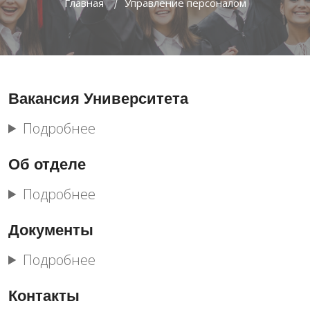
Главная
Управление персоналом
Вакансия Университета
Подробнее
Об отделе
Подробнее
Документы
Подробнее
Контакты