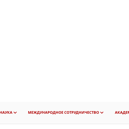
НАУКА
МЕЖДУНАРОДНОЕ СОТРУДНИЧЕСТВО
АКАДЕ