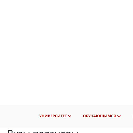
УНИВЕРСИТЕТ
ОБУЧАЮЩИМСЯ