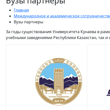
Вузы партнеры
Главная
Международное и академическое сотрудничеств
Вузы партнеры
За годы существования Университета Кунаева в рам
учебными заведениями Республики Казахстан, так и с