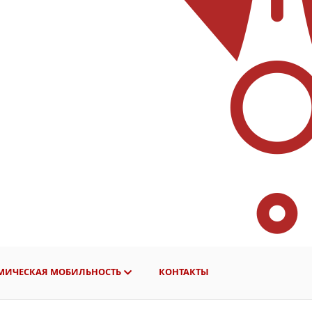
МИЧЕСКАЯ МОБИЛЬНОСТЬ
КОНТАКТЫ