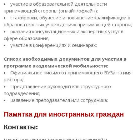
участие в образовательной деятельности
принимающей стороны (онлайн/офлайн);
стажировки, обучение и повышение квалификации в
образовательных учреждениях принимающей стороны;
оказания консультационных и экспертных услуг в
сфере образования;
участие в конференциях и семинарах;
Список необходимых документов для участия в
программе академической мобильности:
Официальное письмо от принимающего ВУЗа на имя
ректора;
Представление руководителя структурного
подразделения;
Заявление преподавателя или сотрудника;
Памятка для иностранных граждан
Контакты:
Начальник Отдела Международных связей и