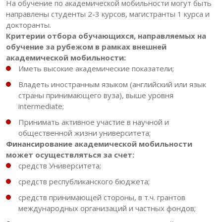
На обучение по академической мобильности могут быть
направлены студенты 2-3 курсов, магистранты 1 курса и
докторанты.
Критерии отбора обучающихся, направляемых на
обучение за рубежом в рамках внешней
академической мобильности:
Иметь высокие академические показатели;
Владеть иностранным языком (английский или язык
страны принимающего вуза), выше уровня
intermediate;
Принимать активное участие в научной и
общественной жизни университета;
Финансирование академической мобильности
может осуществляться за счет:
средств Университета;
средств республиканского бюджета;
средств принимающей стороны, в т.ч. грантов
международных организаций и частных фондов;