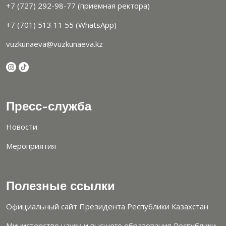
+7 (727) 292-98-77 (приемная ректора)
+7 (701) 513 11 55 (WhatsApp)
vuzkunaeva@vuzkunaeva.kz
Пресс-служба
Новости
Мероприятия
Полезные ссылки
Официальный сайт Президента Республики Казахстан
Министерство науки и высшего образования Республики