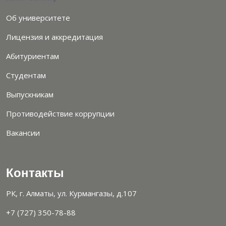
Об университете
Лицензия и аккредитация
Абитуриентам
Студентам
Выпускникам
Противодействие коррупции
Вакансии
Контакты
РК, г. Алматы, ул. Курмангазы, д.107
+7 (727) 350-78-88