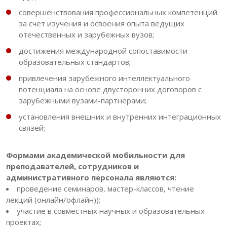
совершенствования профессиональных компетенций
за счет изучения и освоения опыта ведущих
отечественных и зарубежных вузов;
достижения международной сопоставимости
образовательных стандартов;
привлечения зарубежного интеллектуального
потенциала на основе двусторонних договоров с
зарубежными вузами-партнерами;
установления внешних и внутренних интеграционных
связей;
Формами академической мобильности для
преподавателей, сотрудников и
административного персонала являются:
проведение семинаров, мастер-классов, чтение
лекций (онлайн/офлайн));
участие в совместных научных и образовательных
проектах;