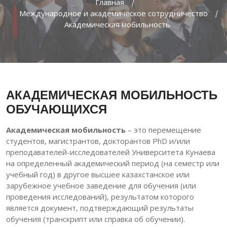
Главная
Международное и академическое сотрудничество
Академическая мобильность
АКАДЕМИЧЕСКАЯ МОБИЛЬНОСТЬ
ОБУЧАЮЩИХСЯ
Академическая мобильность
– это перемещение
студентов, магистрантов, докторантов PhD и/или
преподавателей-исследователей Университета Кунаева
на определенный академический период (на семестр или
учебный год) в другое высшее казахстанское или
зарубежное учебное заведение для обучения (или
проведения исследований), результатом которого
является документ, подтверждающий результаты
обучения (транскрипт или справка об обучении).