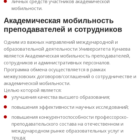
личных средств участников академической
мобильности.
Академическая мобильность
преподавателей и сотрудников
Одним из важных направлений международной и
образовательной деятельности Университета Кунаева
является Академическая мобильность преподавателей,
сотрудников и административных персоналов.
Программа обмена осуществляется в рамках
межвузовских договоров/соглашений о сотрудничестве и
академической мобильности.
Целью которой является:
улучшения качества высшего образования;
повышения эффективности научных исследований;
повышения конкурентоспособности профессорско-
преподавательского состава на отечественном и
международном рынке образовательных услуг и
труда;