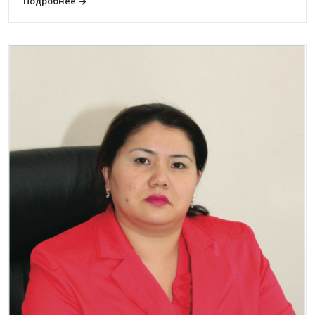
Подробнее