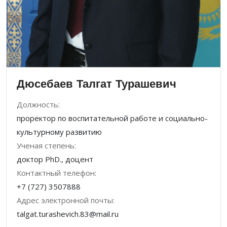
Дюсебаев Талгат Турашевич
Должность:
проректор по воспитательной работе и социально-
культурному развитию
Ученая степень:
доктор PhD., доцент
Контактный телефон:
+7 (727) 3507888
Адрес электронной почты:
talgat.turashevich.83@mail.ru