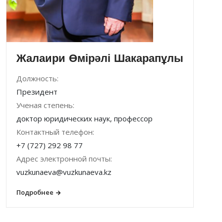
Жалаири Өмірәлі Шакарапұлы
Должность:
Президент
Ученая степень:
доктор юридических наук, профессор
Контактный телефон:
+7 (727) 292 98 77
Адрес электронной почты:
vuzkunaeva@vuzkunaeva.kz
Подробнее