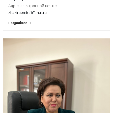
Адрес электронной почты:
zhaziraomirali@mail.ru
Подробнее