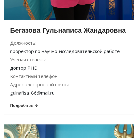
Бегазова Гульнаписа Жандаровна
Должность:
проректор по научно-исследовательской работе
Ученая степень:
доктор PHD
Контактный телефон:
Адрес электронной почты:
gulnafisa_86@mail.ru
Подробнее