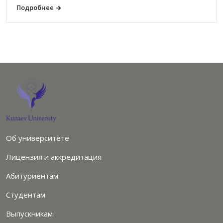
Подробнее
Об университете
Лицензия и аккредитация
Абитуриентам
Студентам
Выпускникам