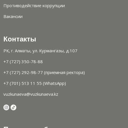
Противодействие коррупции
Вакансии
Контакты
РК, г. Алматы, ул. Курмангазы, д.107
+7 (727) 350-78-88
+7 (727) 292-98-77 (приемная ректора)
+7 (701) 513 11 55 (WhatsApp)
vuzkunaeva@vuzkunaeva.kz