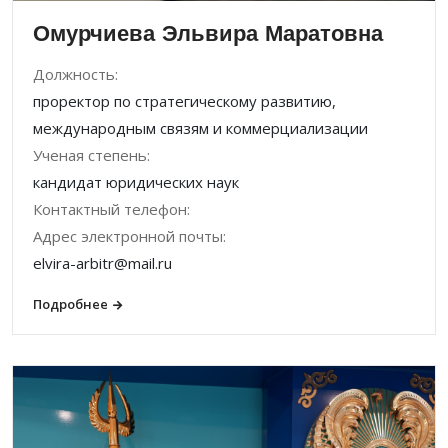
Омурчиева Эльвира Маратовна
Должность:
проректор по стратегическому развитию,
международным связям и коммерциализации
Ученая степень:
кандидат юридических наук
Контактный телефон:
Адрес электронной почты:
elvira-arbitr@mail.ru
Подробнее