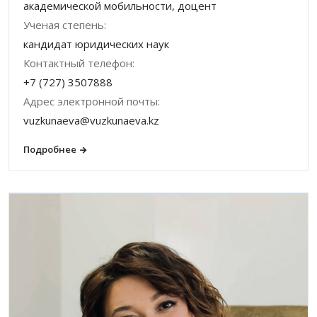
академической мобильности, доцент
Ученая степень:
кандидат юридиче­ских наук
Контактный телефон:
+7 (727) 3507888
Адрес электронной почты:
vuzkunaeva@vuzkunaeva.kz
Подробнее