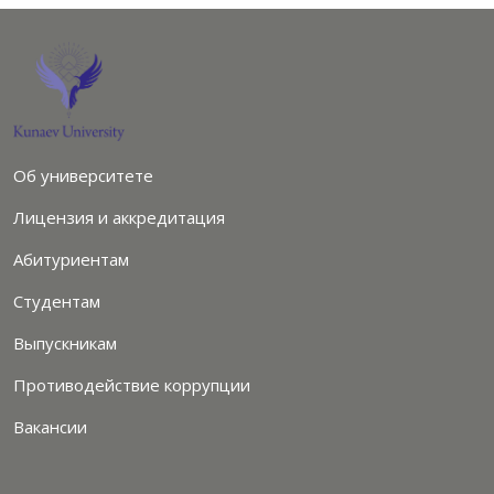
Об университете
Лицензия и аккредитация
Абитуриентам
Студентам
Выпускникам
Противодействие коррупции
Вакансии