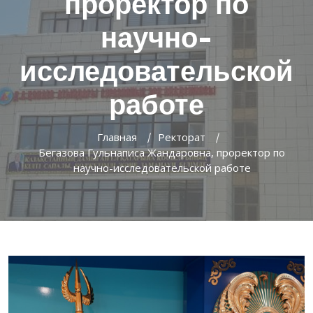
проректор по
научно-
исследовательской
работе
Главная
Ректорат
Бегазова Гульнаписа Жандаровна, проректор по
научно-исследовательской работе