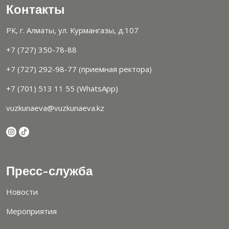
Контакты
РК, г. Алматы, ул. Курмангазы, д.107
+7 (727) 350-78-88
+7 (727) 292-98-77 (приемная ректора)
+7 (701) 513 11 55 (WhatsApp)
vuzkunaeva@vuzkunaeva.kz
Пресс-служба
Новости
Мероприятия