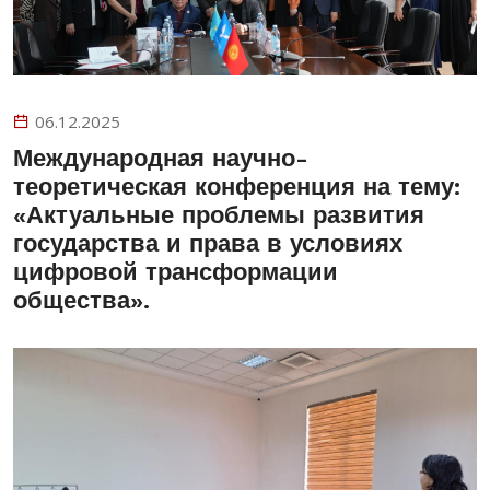
06.12.2025
Международная научно-
теоретическая конференция на тему:
«Актуальные проблемы развития
государства и права в условиях
цифровой трансформации
общества».