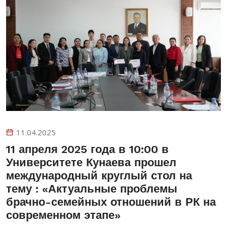
11.04.2025
11 апреля 2025 года в 10:00 в
Университете Кунаева прошел
международный круглый стол на
тему : «Актуальные проблемы
брачно-семейных отношений в РК на
современном этапе»