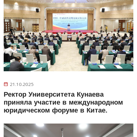
21.10.2025
Ректор Университета Кунаева
приняла участие в международном
юридическом форуме в Китае.