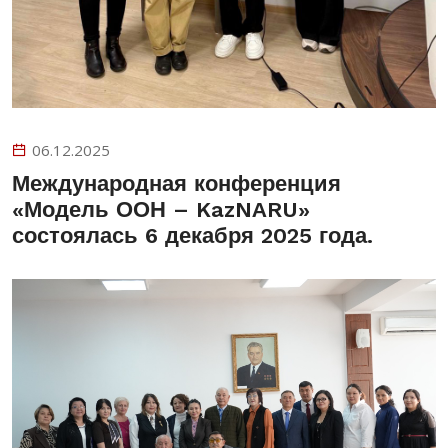
06.12.2025
Международная конференция
«Модель ООН – KazNARU»
состоялась 6 декабря 2025 года.