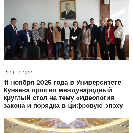
11.11.2025
11 ноября 2025 года в Университете
Кунаева прошёл международный
круглый стол на тему «Идеология
закона и порядка в цифровую эпоху