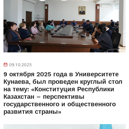
09.10.2025
9 октября 2025 года в Университете
Кунаева, был проведен круглый стол
на тему: «Конституция Республики
Казахстан – перспективы
государственного и общественного
развития страны»