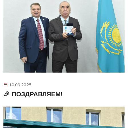
10.09.2025
🎉 ПОЗДРАВЛЯЕМ!