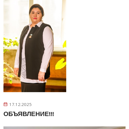
17.12.2025
ОБЪЯВЛЕНИЕ!!!