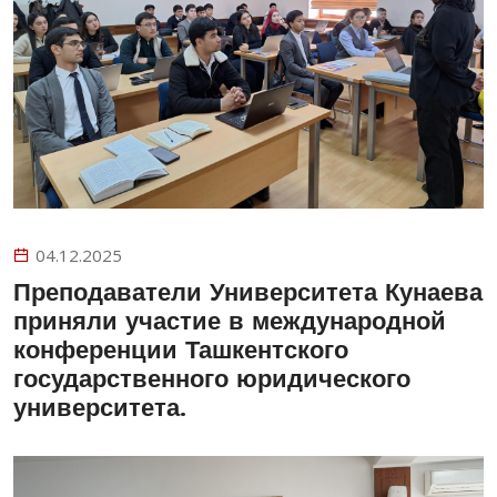
04.12.2025
Преподаватели Университета Кунаева
приняли участие в международной
конференции Ташкентского
государственного юридического
университета.