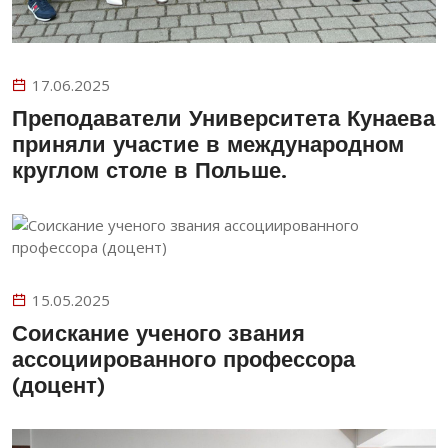
17.06.2025
Преподаватели Университета Кунаева
приняли участие в международном
круглом столе в Польше.
15.05.2025
Соискание ученого звания
ассоциированного профессора
(доцент)