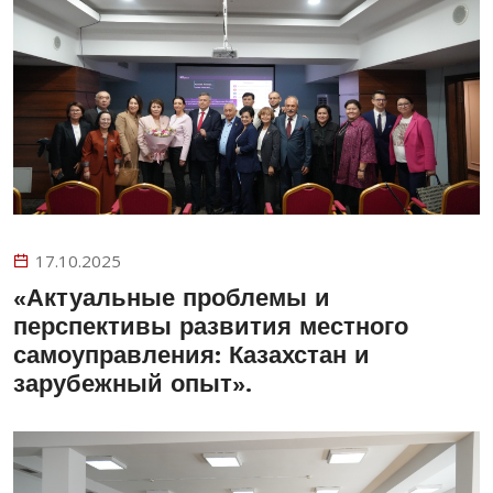
17.10.2025
«Актуальные проблемы и
перспективы развития местного
самоуправления: Казахстан и
зарубежный опыт».