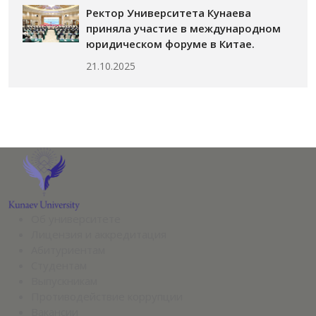
Ректор Университета Кунаева
приняла участие в международном
юридическом форуме в Китае.
21.10.2025
Об университете
Лицензия и аккредитация
Абитуриентам
Студентам
Выпускникам
Противодействие коррупции
Вакансии