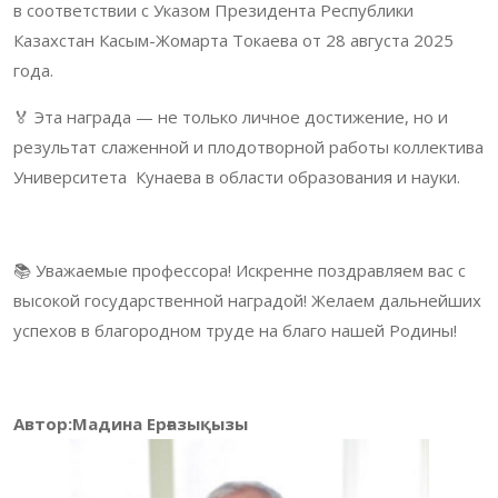
в соответствии с Указом Президента Республики
Казахстан Касым-Жомарта Токаева от 28 августа 2025
года.
🏅 Эта награда — не только личное достижение, но и
результат слаженной и плодотворной работы коллектива
Университета Кунаева в области образования и науки.
📚 Уважаемые профессора! Искренне поздравляем вас с
высокой государственной наградой! Желаем дальнейших
успехов в благородном труде на благо нашей Родины!
Автор:Мадина Ерғазықызы