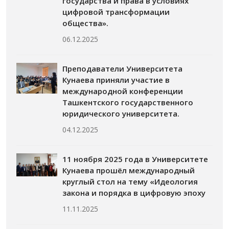
государства и права в условиях
цифровой трансформации
общества».
06.12.2025
Преподаватели Университета
Кунаева приняли участие в
международной конференции
Ташкентского государственного
юридического университета.
04.12.2025
11 ноября 2025 года в Университете
Кунаева прошёл международный
круглый стол на тему «Идеология
закона и порядка в цифровую эпоху
11.11.2025