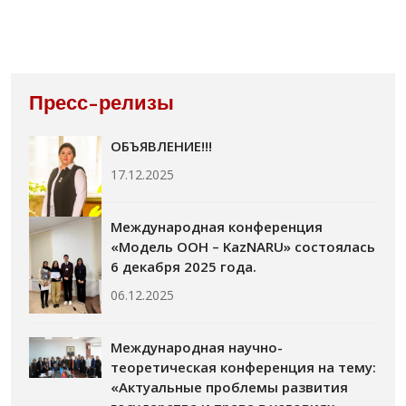
Пресс-релизы
ОБЪЯВЛЕНИЕ!!!
17.12.2025
Международная конференция
«Модель ООН – KazNARU» состоялась
6 декабря 2025 года.
06.12.2025
Международная научно-
теоретическая конференция на тему:
«Актуальные проблемы развития