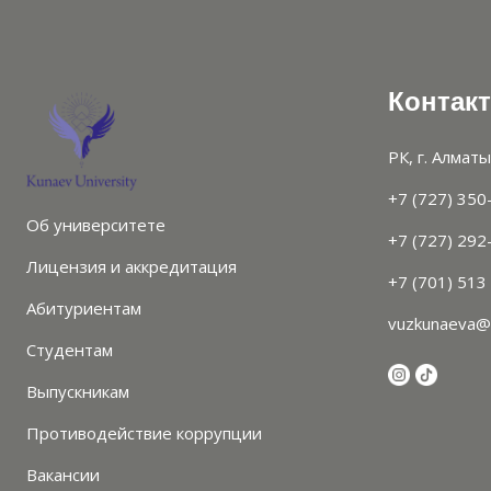
Контак
РК, г. Алматы
+7 (727) 350
Об университете
+7 (727) 292
Лицензия и аккредитация
+7 (701) 513
Абитуриентам
vuzkunaeva@
Студентам
Выпускникам
Противодействие коррупции
Вакансии