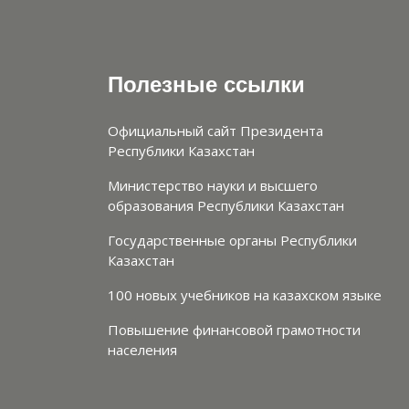
Полезные ссылки
Официальный сайт Президента
Республики Казахстан
Министерство науки и высшего
образования Республики Казахстан
Государственные органы Республики
Казахстан
100 новых учебников на казахском языке
Повышение финансовой грамотности
населения