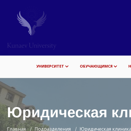
УНИВЕРСИТЕТ
ОБУЧАЮЩИМСЯ
Юридическая кл
Главная
Подразделения
Юридическая клиник