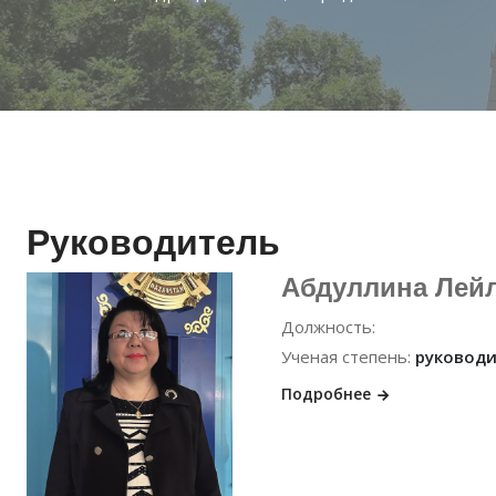
Руководитель
Абдуллина Лей
Должность:
Ученая степень:
руководи
Подробнее