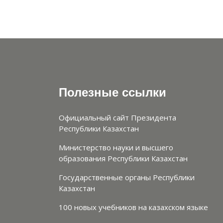
Полезные ссылки
Официальный сайт Президента
Республики Казахстан
Министерство науки и высшего
образования Республики Казахстан
Государственные органы Республики
Казахстан
100 новых учебников на казахском языке