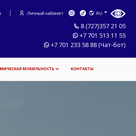
а
Личный кабинет
RU
8 (727)357 21 05
+7 701 513 11 55
+7 701 233 58 88 (Чат-бот)
МИЧЕСКАЯ МОБИЛЬНОСТЬ
КОНТАКТЫ