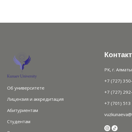
Контак
РК, г. Алматы
+7 (727) 350
Об университете
+7 (727) 292
Лицензия и аккредитация
+7 (701) 513
Абитуриентам
vuzkunaeva@
Студентам