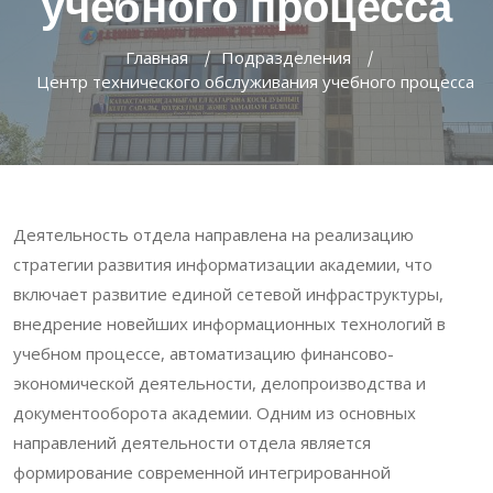
учебного процесса
Главная
Подразделения
Центр технического обслуживания учебного процесса
Деятельность отдела направлена на реализацию
стратегии развития информатизации академии, что
включает развитие единой сетевой инфраструктуры,
внедрение новейших информационных технологий в
учебном процессе, автоматизацию финансово-
экономической деятельности, делопроизводства и
документооборота академии. Одним из основных
направлений деятельности отдела является
формирование современной интегрированной