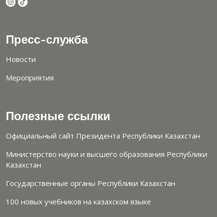
Пресс-служба
Новости
Мероприятия
Полезные ссылки
Официальный сайт Президента Республики Казахстан
Министерство науки и высшего образования Республики
Казахстан
Государственные органы Республики Казахстан
100 новых учебников на казахском языке