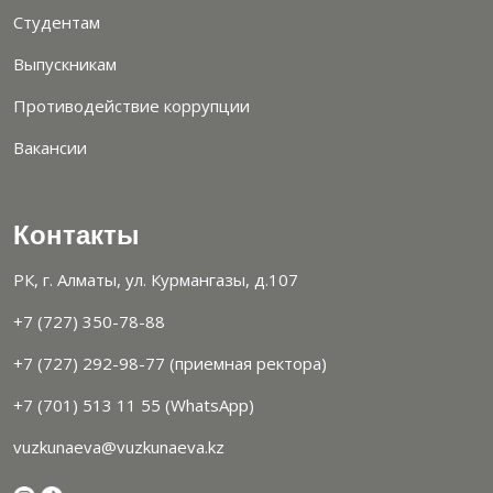
Студентам
Выпускникам
Противодействие коррупции
Вакансии
Контакты
РК, г. Алматы, ул. Курмангазы, д.107
+7 (727) 350-78-88
+7 (727) 292-98-77 (приемная ректора)
+7 (701) 513 11 55 (WhatsApp)
vuzkunaeva@vuzkunaeva.kz