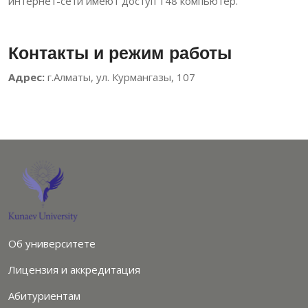
интернет-сети имеют доступ 148 компьютер.
Контакты и режим работы
Адрес:
г.Алматы, ул. Курмангазы, 107
Об университете
Лицензия и аккредитация
Абитуриентам