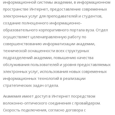
информационной системы академии, в информационном
пространстве Интернет, предоставление современных
электронных услуг для преподавателей и студентов,
создание полноценного информационно-
образовательного корпоративного портала вуза. Отдел
осуществляет целенаправленную работу по
совершенствованию информатизации академии,
технической оснащенности всех структурных
подразделений академии, повышению качества
обслуживания пользователей и уровня предоставляемых
электронных услуг, использования новых современных
информационных технологий в реализации
стратегических задач отдела.
Акамемия имеет доступ в Интернет посредством
волоконно-оптического соединения с провайдером.
Скорость подключения, согласно договора с