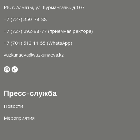
РК, г. Алматы, ул. Курмангазы, д.107
+7 (727) 350-78-88
+7 (727) 292-98-77 (приемная ректора)
+7 (701) 513 11 55 (WhatsApp)
vuzkunaeva@vuzkunaeva.kz
Пресс-служба
Новости
Мероприятия