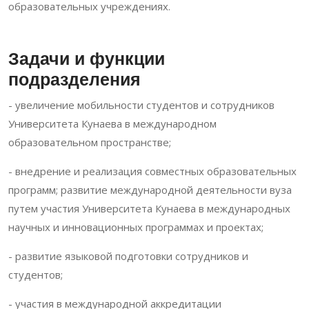
образовательных учреждениях.
Задачи и функции
подразделения
- увеличение мобильности студентов и сотрудников
Университета Кунаева в международном
образовательном пространстве;
- внедрение и реализация совместных образовательных
программ; развитие международной деятельности вуза
путем участия Университета Кунаева в международных
научных и инновационных программах и проектах;
- развитие языковой подготовки сотрудников и
студентов;
- участия в международной аккредитации