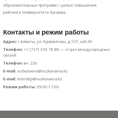
образовательных программ с целью повышения
рейтинга Университета Кунаева.
Контакты и режим работы
Адрес:
г.Алматы, ул. Курмангазы, д.107, каб.43
Телефон:
+7 (727) 350 78 88
— отдел международных
связей
Телефон:
вн. 236
E-mail:
vuzkunaeva@vuzkunaeva.kz
E-mail:
interdep@vuzkunaeva.kz
Режим работы:
09:00-17:00