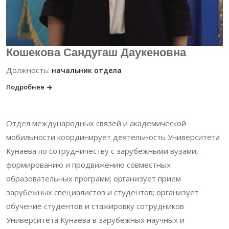
Кошекова Сандугаш Даукеновна
Должность:
начальник отдела
Подробнее
Отдел международных связей и академической
мобильности координирует деятельность Университета
Кунаева по сотрудничеству с зарубежными вузами,
формированию и продвижению совместных
образовательных программ; организует прием
зарубежных специалистов и студентов; организует
обучение студентов и стажировку сотрудников
Университета Кунаева в зарубежных научных и