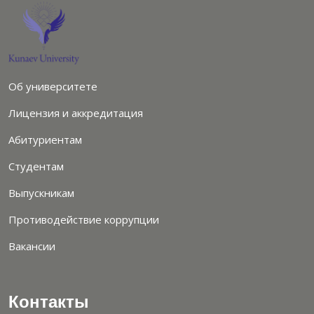
Об университете
Лицензия и аккредитация
Абитуриентам
Студентам
Выпускникам
Противодействие коррупции
Вакансии
Контакты