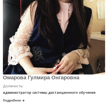
Омарова Гулмира Онгаровна
Должность:
администратор системы дистанционного обучения
Подробнее