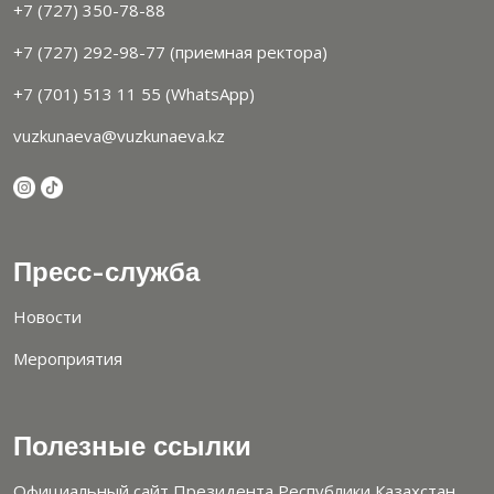
+7 (727) 350-78-88
+7 (727) 292-98-77 (приемная ректора)
+7 (701) 513 11 55 (WhatsApp)
vuzkunaeva@vuzkunaeva.kz
Пресс-служба
Новости
Мероприятия
Полезные ссылки
Официальный сайт Президента Республики Казахстан