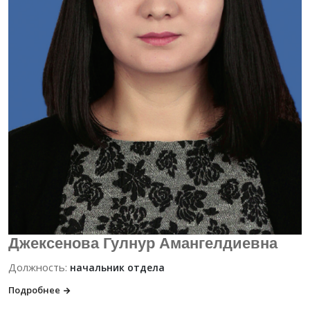
Джексенова Гулнур Амангелдиевна
Должность:
начальник отдела
Подробнее