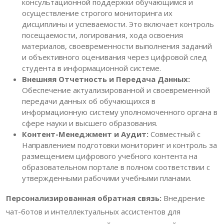
консультационной поддержки обучающимся и
осуществление строгого мониторинга их
дисциплины и успеваемости. Это включает контроль
посещаемости, логирования, хода освоения
материалов, своевременности выполнения заданий
и объективного оценивания через цифровой след
студента в информационной системе.
Внешняя Отчетность и Передача Данных:
Обеспечение актуализированной и своевременной
передачи данных об обучающихся в
информационную систему уполномоченного органа в
сфере науки и высшего образования.
Контент-Менеджмент и Аудит:
Совместный с
Направлением подготовки мониторинг и контроль за
размещением цифрового учебного контента на
образовательном портале в полном соответствии с
утвержденными рабочими учебными планами.
Персонализированная обратная связь:
Внедрение
чат-ботов и интеллектуальных ассистентов для