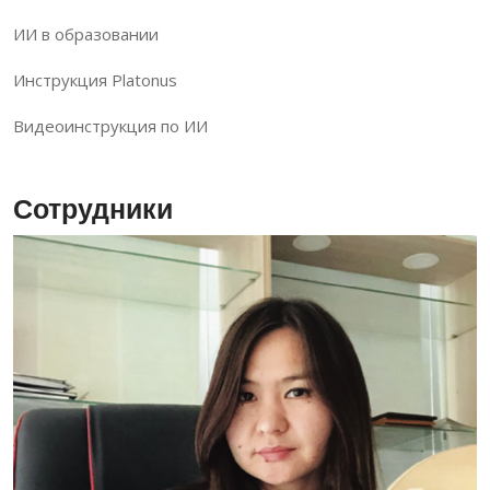
ИИ в образовании
Инструкция Platonus
Видеоинструкция по ИИ
Сотрудники