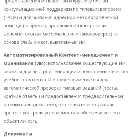
предоставления мгновенной и круглосуточной
консультационной поддержки по типовым вопросам
(FAQs) и для оказания адресной методологической
помощи (например, предложения конкретных
дополнительных материалов или самопроверок) на
основе слабых мест, выявленных ИИ.
Автоматизированный Контент-менеджмент
и
Оценивание (ИИ):
использование существующие ИИ-
сервисы для быстрой генерации и повышения качества
учебного контента. ИИ также применяется для
автоматической проверки типовых заданий (тесты,
краткие ответы) и предоставления предварительной
оценки преподавателю, что значительно ускоряет
процесс контроля успеваемости и обеспечивает его
объективность.
Документы