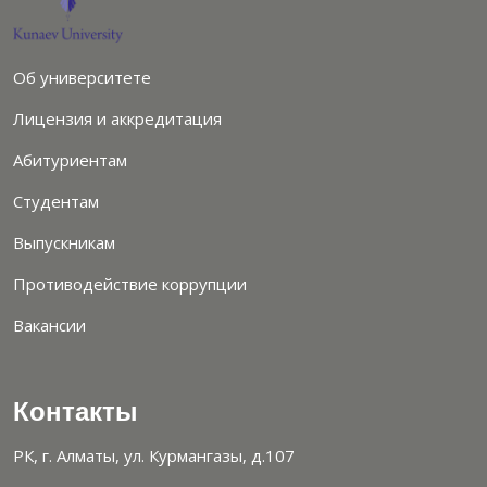
Об университете
Лицензия и аккредитация
Абитуриентам
Студентам
Выпускникам
Противодействие коррупции
Вакансии
Контакты
РК, г. Алматы, ул. Курмангазы, д.107