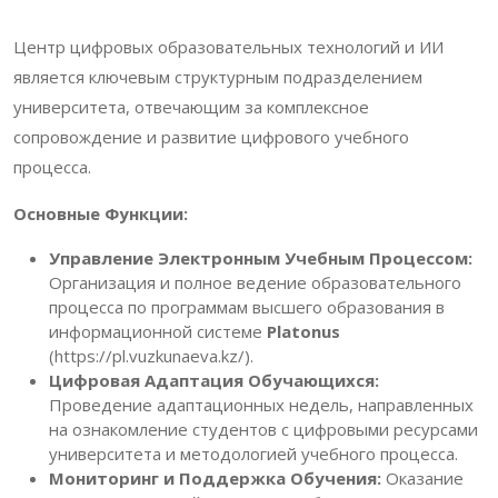
Центр цифровых образовательных технологий и ИИ
является ключевым структурным подразделением
университета, отвечающим за комплексное
сопровождение и развитие цифрового учебного
процесса.
Основные Функции:
Управление Электронным Учебным Процессом:
Организация и полное ведение образовательного
процесса по программам высшего образования в
информационной системе
Platonus
(
https://pl.vuzkunaeva.kz/
).
Цифровая Адаптация Обучающихся:
Проведение адаптационных недель, направленных
на ознакомление студентов с цифровыми ресурсами
университета и методологией учебного процесса.
Мониторинг и Поддержка Обучения:
Оказание