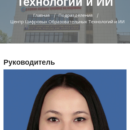
Технологий и ИИ
Главная
Подразделения
Центр Цифровых Образовательных Технологий и ИИ
Руководитель