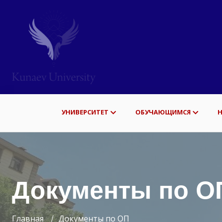
УНИВЕРСИТЕТ
ОБУЧАЮЩИМСЯ
Документы по О
Главная
Документы по ОП