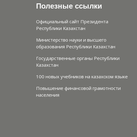
Полезные ссылки
Официальный сайт Президента
Республики Казахстан
Министерство науки и высшего
образования Республики Казахстан
Государственные органы Республики
Казахстан
100 новых учебников на казахском языке
Повышение финансовой грамотности
населения