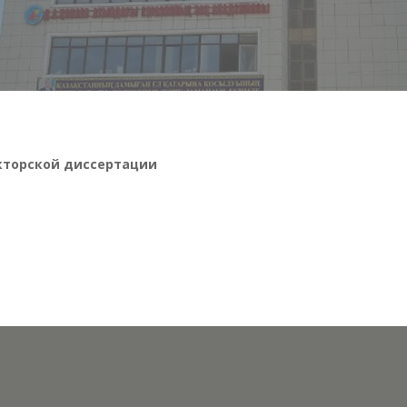
кторской диссертации