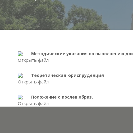
Методические указания по выполнению до
Открыть файл
Теоретическая юриспруденция
Открыть файл
Положение о послев.образ.
Открыть файл