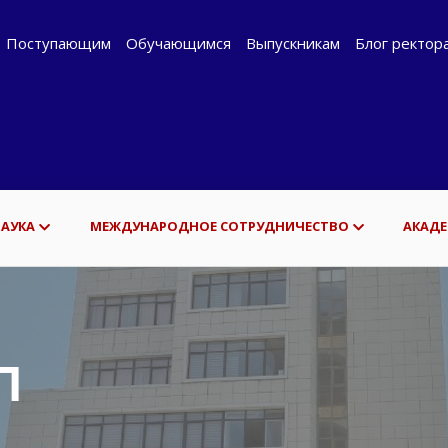
Поступающим
Обучающимся
Выпускникам
Блог ректор
НАУКА
МЕЖДУНАРОДНОЕ СОТРУДНИЧЕСТВО
АКАДЕ
П