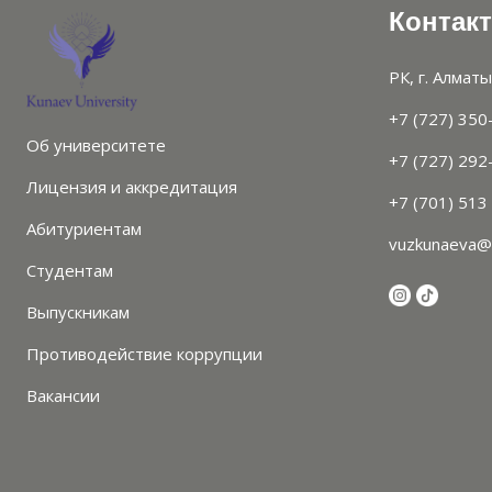
Контак
РК, г. Алматы
+7 (727) 350
Об университете
+7 (727) 292
Лицензия и аккредитация
+7 (701) 513
Абитуриентам
vuzkunaeva@
Студентам
Выпускникам
Противодействие коррупции
Вакансии