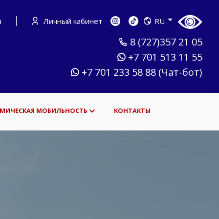
а
Личный кабинет
RU
8 (727)357 21 05
+7 701 513 11 55
+7 701 233 58 88 (Чат-бот)
МИЧЕСКАЯ МОБИЛЬНОСТЬ
КОНТАКТЫ