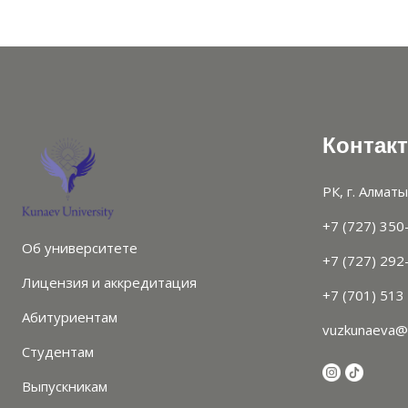
Контак
РК, г. Алматы
+7 (727) 350
Об университете
+7 (727) 292
Лицензия и аккредитация
+7 (701) 513
Абитуриентам
vuzkunaeva@
Студентам
Выпускникам