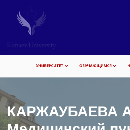
УНИВЕРСИТЕТ
ОБУЧАЮЩИМСЯ
КАРЖАУБАЕВА А
Медицинский пу