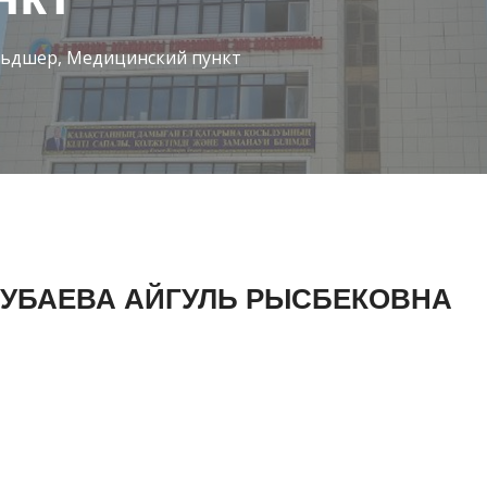
ьдшер, Медицинский пункт
УБАЕВА АЙГУЛЬ РЫСБЕКОВНА