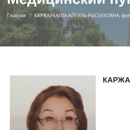
Главная
КАРЖАУБАЕВА АЙГУЛЬ РЫСБЕКОВНА, фел
КАРЖА