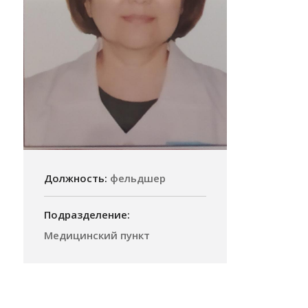
Должность:
фельдшер
Подразделение:
Медицинский пункт