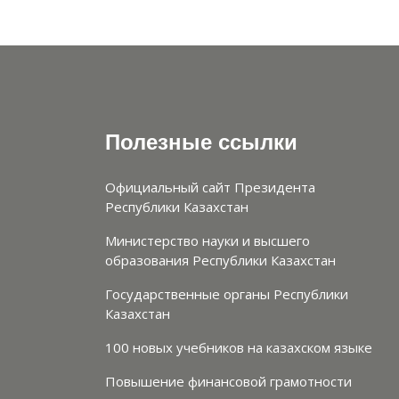
Полезные ссылки
Официальный сайт Президента
Республики Казахстан
Министерство науки и высшего
образования Республики Казахстан
Государственные органы Республики
Казахстан
100 новых учебников на казахском языке
Повышение финансовой грамотности