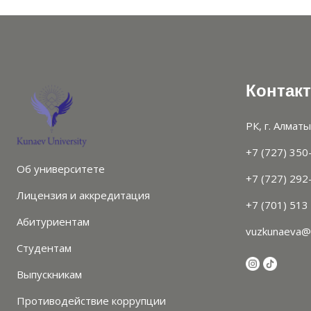
Контак
РК, г. Алматы
+7 (727) 350
Об университете
+7 (727) 292
Лицензия и аккредитация
+7 (701) 513
Абитуриентам
vuzkunaeva@
Студентам
Выпускникам
Противодействие коррупции