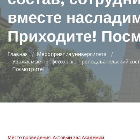
вместе наслади
Приходите! Посм
Главная
Мероприятия университета
Уважаемые профессорско-преподавательский соста
Посмотрите!
Место проведения: Актовый зал Академии