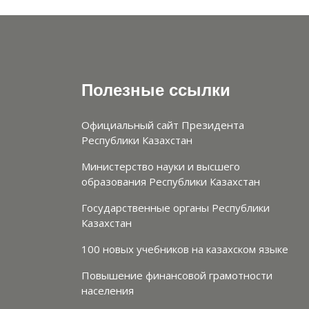
Полезные ссылки
Официальный сайт Президента
Республики Казахстан
Министерство науки и высшего
образования Республики Казахстан
Государственные органы Республики
Казахстан
100 новых учебников на казахском языке
Повышение финансовой грамотности
населения