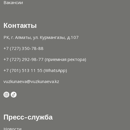
Вакансии
Контакты
РК, г. Алматы, ул. Курмангазы, д.107
+7 (727) 350-78-88
+7 (727) 292-98-77 (приемная ректора)
+7 (701) 513 11 55 (WhatsApp)
vuzkunaeva@vuzkunaeva.kz
Пресс-служба
Новости