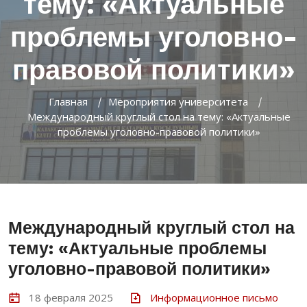
тему: «Актуальные
проблемы уголовно-
правовой политики»
Главная
Мероприятия университета
Международный круглый стол на тему: «Актуальные
проблемы уголовно-правовой политики»
Международный круглый стол на
тему: «Актуальные проблемы
уголовно-правовой политики»
18 февраля 2025
Информационное письмо