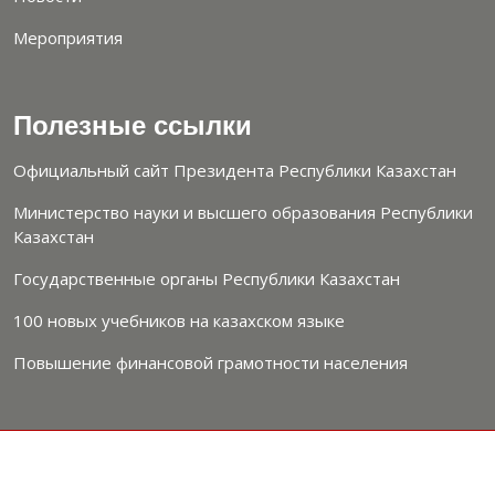
Мероприятия
Полезные ссылки
Официальный сайт Президента Республики Казахстан
Министерство науки и высшего образования Республики
Казахстан
Государственные органы Республики Казахстан
100 новых учебников на казахском языке
Повышение финансовой грамотности населения
2026 УНИВЕРСИТЕТ КУНАЕВА.
Политика