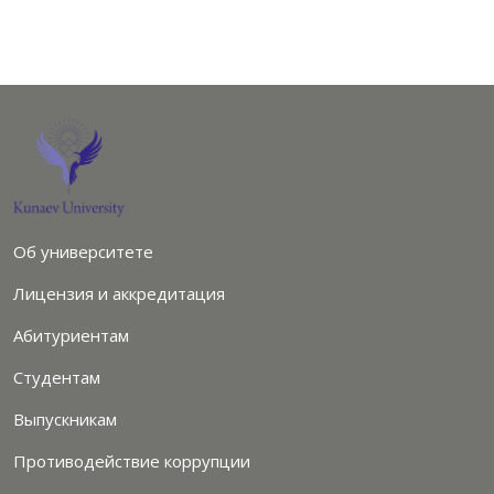
Об университете
Лицензия и аккредитация
Абитуриентам
Студентам
Выпускникам
Противодействие коррупции