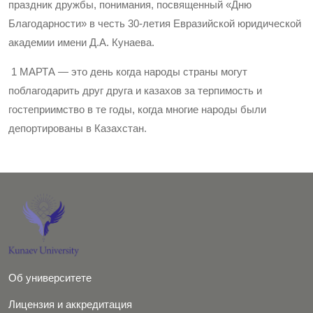
праздник дружбы, понимания, посвященный «Дню
Благодарности» в честь 30-летия Евразийской юридической
академии имени Д.А. Кунаева.
1 МАРТА — это день когда народы страны могут
поблагодарить друг друга и казахов за терпимость и
гостеприимство в те годы, когда многие народы были
депортированы в Казахстан.
Об университете
Лицензия и аккредитация