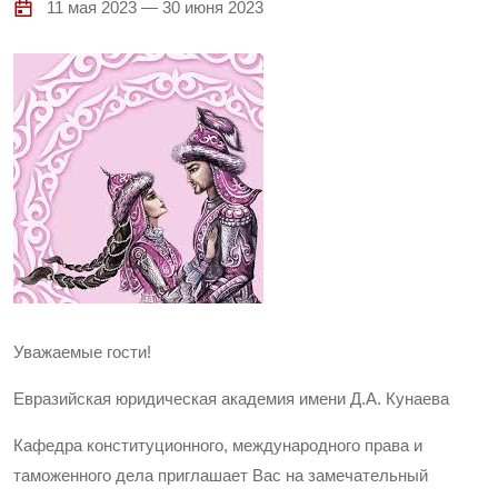
11 мая 2023 — 30 июня 2023
Уважаемые гости!
Евразийская юридическая академия имени Д.А. Кунаева
Кафедра конституционного, международного права и
таможенного дела приглашает Вас на замечательный