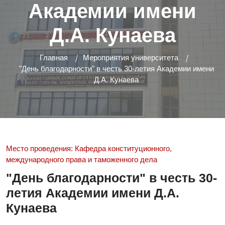
Академии имени
Д.А. Кунаева
Главная
Мероприятия университета
"День благодарности" в честь 30-летия Академии имени
Д.А. Кунаева
Место проведения: Кафедра конституционного,
международного права и таможенного дела
"День благодарности" в честь 30-
летия Академии имени Д.А.
Кунаева