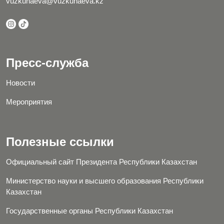
vuzkunaeva@vuzkunaeva.kz
Пресс-служба
Новости
Мероприятия
Полезные ссылки
Официальный сайт Президента Республики Казахстан
Министерство науки и высшего образования Республики
Казахстан
Государственные органы Республики Казахстан