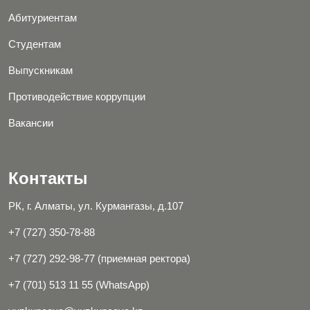
Абитуриентам
Студентам
Выпускникам
Противодействие коррупции
Вакансии
Контакты
РК, г. Алматы, ул. Курмангазы, д.107
+7 (727) 350-78-88
+7 (727) 292-98-77 (приемная ректора)
+7 (701) 513 11 55 (WhatsApp)