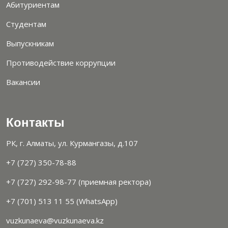
Абитуриентам
Студентам
Выпускникам
Противодействие коррупции
Вакансии
Контакты
РК, г. Алматы, ул. Курмангазы, д.107
+7 (727) 350-78-88
+7 (727) 292-98-77 (приемная ректора)
+7 (701) 513 11 55 (WhatsApp)
vuzkunaeva@vuzkunaeva.kz