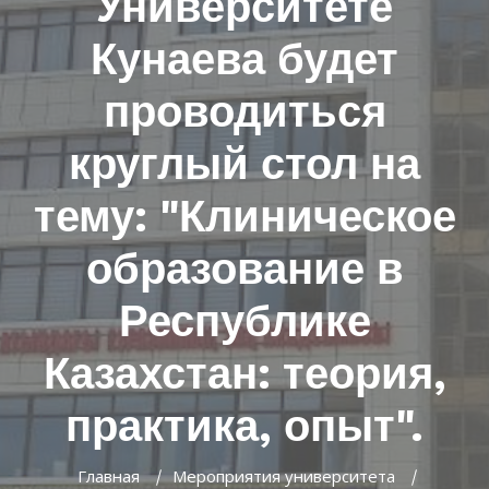
Университете
Кунаева будет
проводиться
круглый стол на
тему: "Клиническое
образование в
Республике
Казахстан: теория,
практика, опыт".
Главная
Мероприятия университета