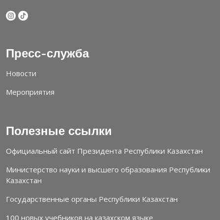
Пресс-служба
Новости
Мероприятия
Полезные ссылки
Официальный сайт Президента Республики Казахстан
Министерство науки и высшего образования Республики
Казахстан
Государственные органы Республики Казахстан
100 новых учебников на казахском языке