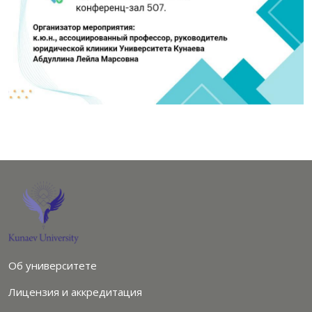
Об университете
Лицензия и аккредитация