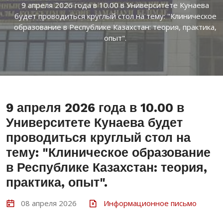
9 апреля 2026 года в 10.00 в Университете Кунаева
будет проводиться круглый стол на тему: "Клиническое
образование в Республике Казахстан: теория, практика,
опыт".
9 апреля 2026 года в 10.00 в
Университете Кунаева будет
проводиться круглый стол на
тему: "Клиническое образование
в Республике Казахстан: теория,
практика, опыт".
08 апреля 2026
Информационное письмо