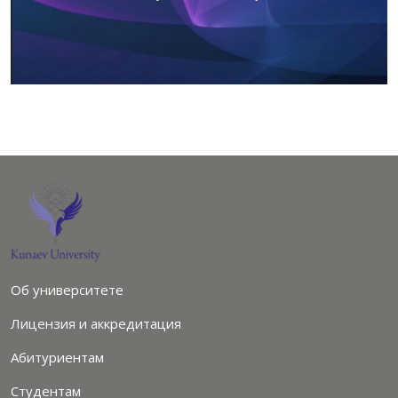
Об университете
Лицензия и аккредитация
Абитуриентам
Студентам