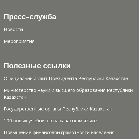
Пресс-служба
Новости
Мероприятия
Полезные ссылки
Официальный сайт Президента Республики Казахстан
Министерство науки и высшего образования Республики
Казахстан
Государственные органы Республики Казахстан
100 новых учебников на казахском языке
Повышение финансовой грамотности населения