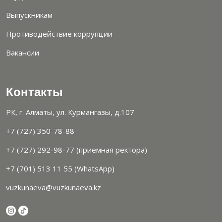
Выпускникам
Противодействие коррупции
Вакансии
Контакты
РК, г. Алматы, ул. Курмангазы, д.107
+7 (727) 350-78-88
+7 (727) 292-98-77 (приемная ректора)
+7 (701) 513 11 55 (WhatsApp)
vuzkunaeva@vuzkunaeva.kz