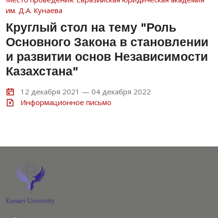
им. Д.А. Кунаева
Круглый стол на тему "Роль
Основного Закона в становлении
и развитии основ Независимости
Казахстана"
12 декабря 2021 — 04 декабря 2022
Информационное письмо