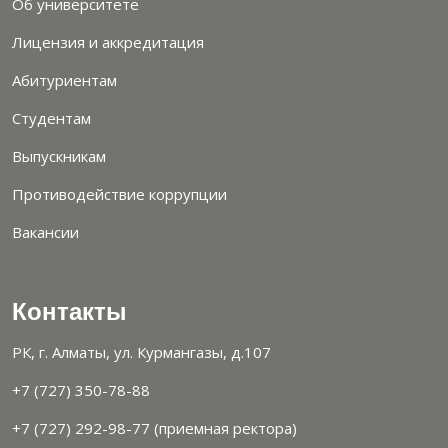
Об университете
Лицензия и аккредитация
Абитуриентам
Студентам
Выпускникам
Противодействие коррупции
Вакансии
Контакты
РК, г. Алматы, ул. Курмангазы, д.107
+7 (727) 350-78-88
+7 (727) 292-98-77 (приемная ректора)