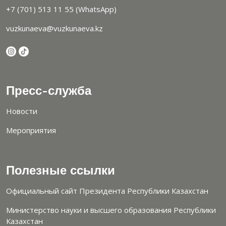
+7 (701) 513 11 55 (WhatsApp)
vuzkunaeva@vuzkunaeva.kz
Пресс-служба
Новости
Мероприятия
Полезные ссылки
Официальный сайт Президента Республики Казахстан
Министерство науки и высшего образования Республики
Казахстан