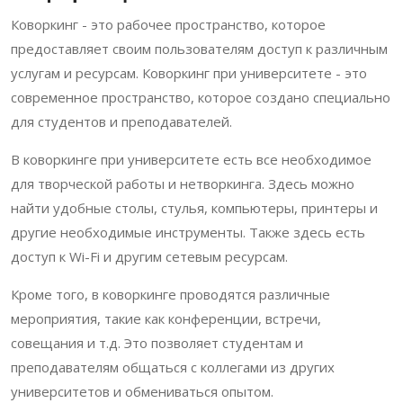
Коворкинг - это рабочее пространство, которое
предоставляет своим пользователям доступ к различным
услугам и ресурсам. Коворкинг при университете - это
современное пространство, которое создано специально
для студентов и преподавателей.
В коворкинге при университете есть все необходимое
для творческой работы и нетворкинга. Здесь можно
найти удобные столы, стулья, компьютеры, принтеры и
другие необходимые инструменты. Также здесь есть
доступ к Wi-Fi и другим сетевым ресурсам.
Кроме того, в коворкинге проводятся различные
мероприятия, такие как конференции, встречи,
совещания и т.д. Это позволяет студентам и
преподавателям общаться с коллегами из других
университетов и обмениваться опытом.