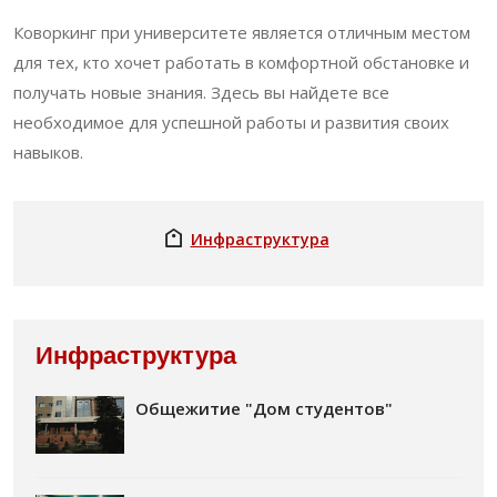
Коворкинг при университете является отличным местом
для тех, кто хочет работать в комфортной обстановке и
получать новые знания. Здесь вы найдете все
необходимое для успешной работы и развития своих
навыков.
Инфраструктура
Инфраструктура
Общежитие "Дом студентов"