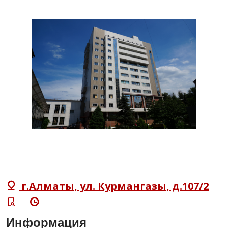
г.Алматы, ул. Курмангазы, д.107/2
Информация