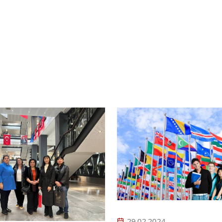
29.02.2024