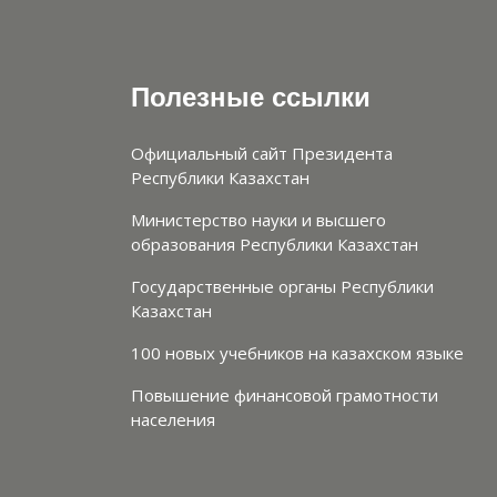
Полезные ссылки
Официальный сайт Президента
Республики Казахстан
Министерство науки и высшего
образования Республики Казахстан
Государственные органы Республики
Казахстан
100 новых учебников на казахском языке
Повышение финансовой грамотности
населения