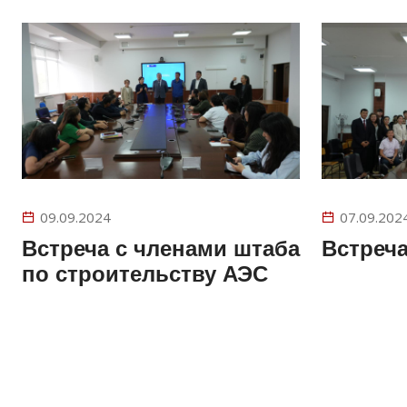
09.09.2024
07.09.202
Встреча с членами штаба
Встреча
по строительству АЭС