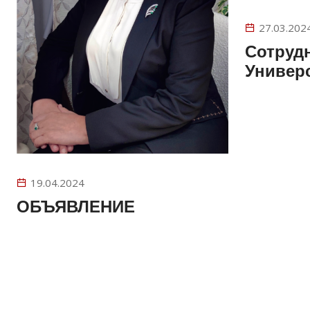
27.03.202
Сотруд
Универ
19.04.2024
ОБЪЯВЛЕНИЕ