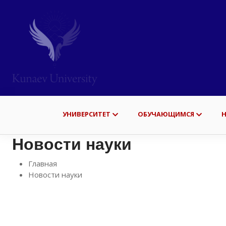
УНИВЕРСИТЕТ
ОБУЧАЮЩИМСЯ
Новости науки
Главная
Новости науки