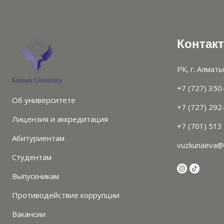
Контак
РК, г. Алматы
+7 (727) 350
Об университете
+7 (727) 292
Лицензия и аккредитация
+7 (701) 513
Абитуриентам
vuzkunaeva@
Студентам
Выпускникам
Противодействие коррупции
Вакансии