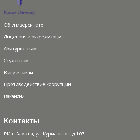
Об университете
Лицензия и аккредитация
Абитуриентам
Студентам
Выпускникам
Противодействие коррупции
Вакансии
Контакты
РК, г. Алматы, ул. Курмангазы, д.107