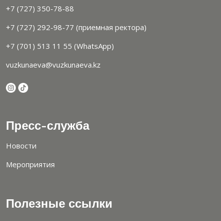
+7 (727) 350-78-88
+7 (727) 292-98-77 (приемная ректора)
+7 (701) 513 11 55 (WhatsApp)
vuzkunaeva@vuzkunaeva.kz
Пресс-служба
Новости
Мероприятия
Полезные ссылки