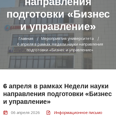
направления
подготовки «Бизнес
и управление»
Главная
Мероприятия университета
6 апреля в рамках Недели науки направления
подготовки «Бизнес и управление»
6 апреля в рамках Недели науки
направления подготовки «Бизнес
и управление»
06 апреля 2026
Информационное письмо