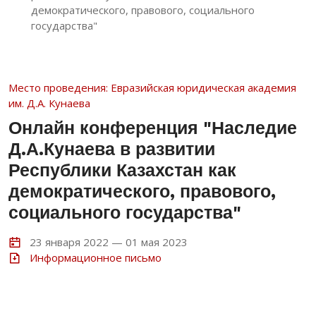
демократического, правового, социального
государства"
Место проведения: Евразийская юридическая академия
им. Д.А. Кунаева
Онлайн конференция "Наследие
Д.А.Кунаева в развитии
Республики Казахстан как
демократического, правового,
социального государства"
23 января 2022 — 01 мая 2023
Информационное письмо