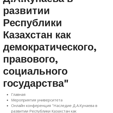
развитии
Республики
Казахстан как
демократического,
правового,
социального
государства"
Главная
Мероприятия университета
Онлайн конференция "Наследие Д.А.Кунаева в
развитии Республики Казахстан как