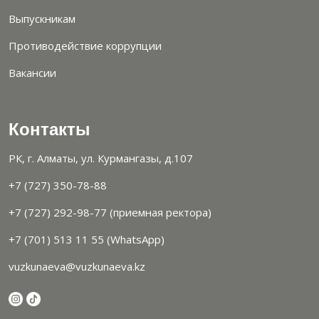
Выпускникам
Противодействие коррупции
Вакансии
Контакты
РК, г. Алматы, ул. Курмангазы, д.107
+7 (727) 350-78-88
+7 (727) 292-98-77 (приемная ректора)
+7 (701) 513 11 55 (WhatsApp)
vuzkunaeva@vuzkunaeva.kz