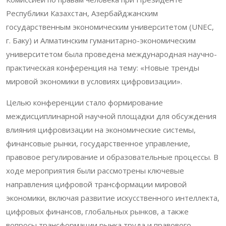
Республики Казахстан, Азербайджанским
государственным экономическим университетом (UNEC,
г. Баку) и Алматинским гуманитарно-экономическим
университетом была проведена международная научно-
практическая конференция на тему: «Новые тренды
мировой экономики в условиях цифровизации».
Целью конференции стало формирование
междисциплинарной научной площадки для обсуждения
влияния цифровизации на экономические системы,
финансовые рынки, государственное управление,
правовое регулирование и образовательные процессы. В
ходе мероприятия были рассмотрены ключевые
направления цифровой трансформации мировой
экономики, включая развитие искусственного интеллекта,
цифровых финансов, глобальных рынков, а также
вопросы трансформации рынка труда и правового