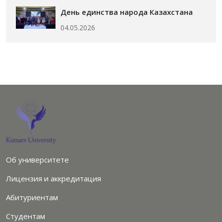
День единства народа Казахстана
04.05.2026
Об университете
Лицензия и аккредитация
Абитуриентам
Студентам