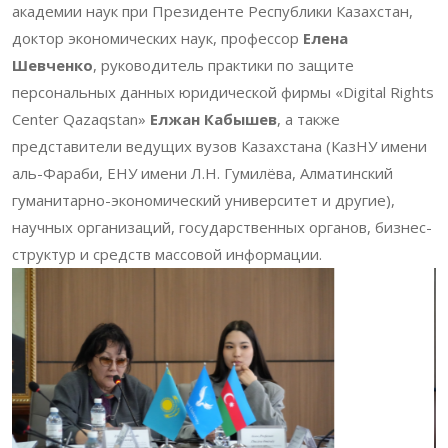
академии наук при Президенте Республики Казахстан,
доктор экономических наук, профессор
Елена
Шевченко
, руководитель практики по защите
персональных данных юридической фирмы «Digital Rights
Center Qazaqstan»
Елжан Кабышев
, а также
представители ведущих вузов Казахстана (КазНУ имени
аль-Фараби, ЕНУ имени Л.Н. Гумилёва, Алматинский
гуманитарно-экономический университет и другие),
научных организаций, государственных органов, бизнес-
структур и средств массовой информации.