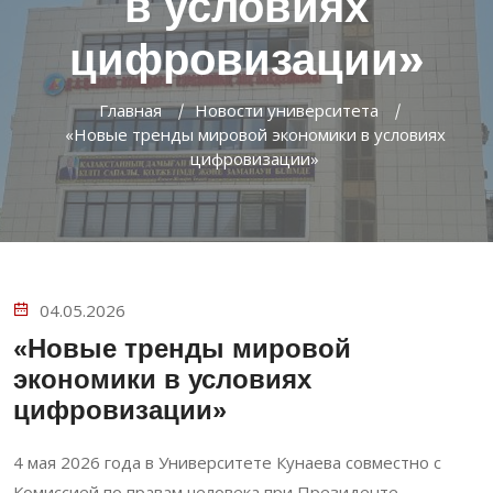
в условиях
цифровизации»
Главная
Новости университета
«Новые тренды мировой экономики в условиях
цифровизации»
04.05.2026
«Новые тренды мировой
экономики в условиях
цифровизации»
4 мая 2026 года в Университете Кунаева совместно с
Комиссией по правам человека при Президенте