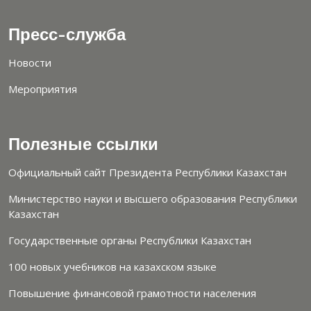
Пресс-служба
Новости
Мероприятия
Полезные ссылки
Официальный сайт Президента Республики Казахстан
Министерство науки и высшего образования Республики
Казахстан
Государственные органы Республики Казахстан
100 новых учебников на казахском языке
Повышение финансовой грамотности населения