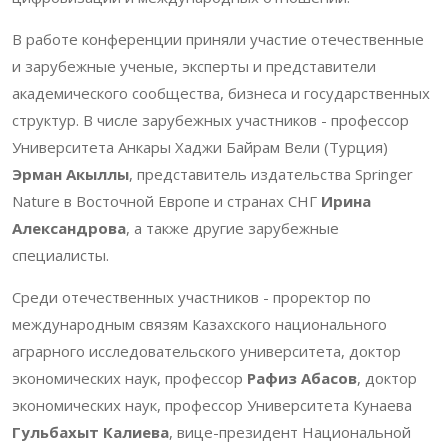
В работе конференции приняли участие отечественные
и зарубежные ученые, эксперты и представители
академического сообщества, бизнеса и государственных
структур. В числе зарубежных участников - профессор
Университета Анкары Хаджи Байрам Вели (Турция)
Эрман Акыллы
, представитель издательства Springer
Nature в Восточной Европе и странах СНГ
Ирина
Александрова
, а также другие зарубежные
специалисты.
Среди отечественных участников - проректор по
международным связям Казахского национального
аграрного исследовательского университета, доктор
экономических наук, профессор
Рафиз Абасов
, доктор
экономических наук, профессор Университета Кунаева
Гульбахыт Калиева
, вице-президент Национальной