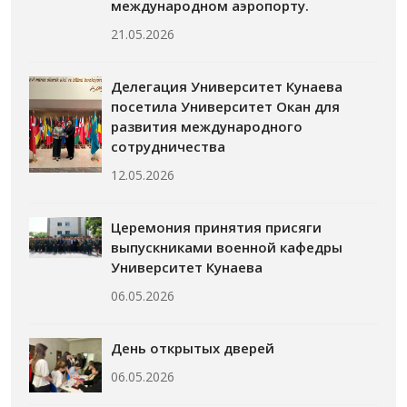
международном аэропорту.
21.05.2026
Делегация Университет Кунаева
посетила Университет Окан для
развития международного
сотрудничества
12.05.2026
Церемония принятия присяги
выпускниками военной кафедры
Университет Кунаева
06.05.2026
День открытых дверей
06.05.2026