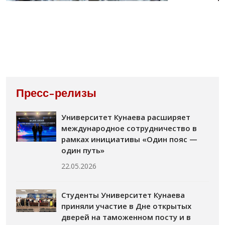
Пресс-релизы
Университет Кунаева расширяет
международное сотрудничество в
рамках инициативы «Один пояс —
один путь»
22.05.2026
Студенты Университет Кунаева
приняли участие в Дне открытых
дверей на таможенном посту и в