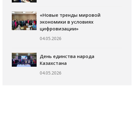
«Новые тренды мировой
экономики в условиях
цифровизации»
04.05.2026
День единства народа
Казахстана
04.05.2026