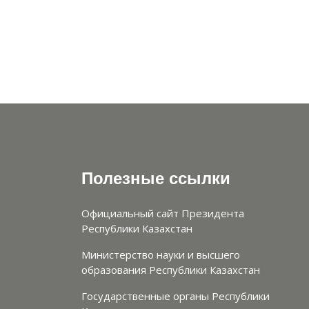
Полезные ссылки
Официальный сайт Президента
Республики Казахстан
Министерство науки и высшего
образования Республики Казахстан
Государственные органы Республики