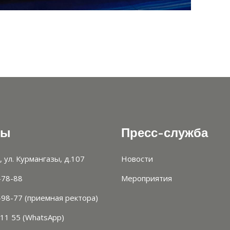
ты
Пресс-служба
, ул. Курмангазы, д.107
Новости
-78-88
Мероприятия
-98-77 (приемная ректора)
 11 55 (WhatsApp)