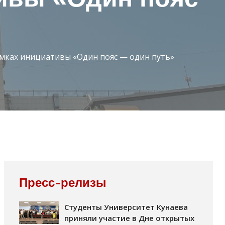
мках инициативы «Один пояс — один путь»
Пресс-релизы
Студенты Университет Кунаева
приняли участие в Дне открытых