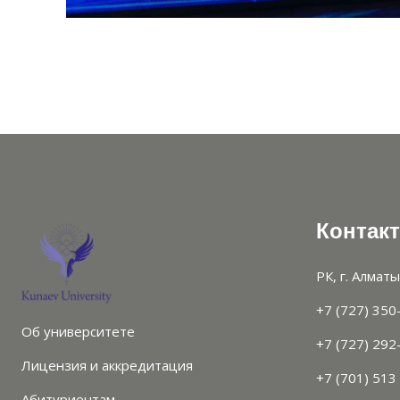
Контак
РК, г. Алматы
+7 (727) 350
Об университете
+7 (727) 292
Лицензия и аккредитация
+7 (701) 513
Абитуриентам