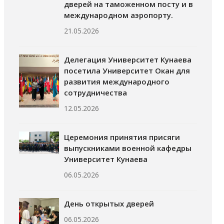
дверей на таможенном посту и в
международном аэропорту.
21.05.2026
Делегация Университет Кунаева
посетила Университет Окан для
развития международного
сотрудничества
12.05.2026
Церемония принятия присяги
выпускниками военной кафедры
Университет Кунаева
06.05.2026
День открытых дверей
06.05.2026