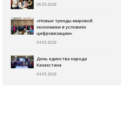
06.05.2026
«Новые тренды мировой
экономики в условиях
цифровизации»
04.05.2026
День единства народа
Казахстана
04.05.2026