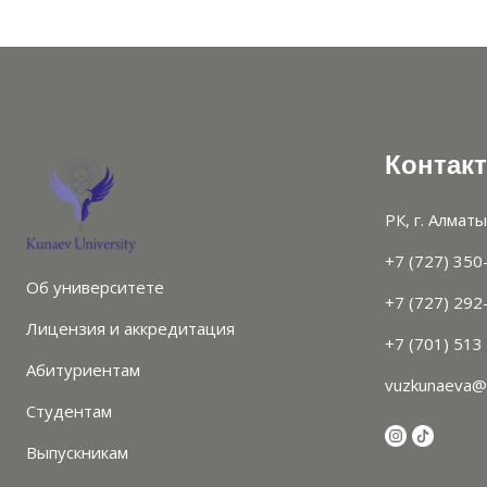
Контак
РК, г. Алматы
+7 (727) 350
Об университете
+7 (727) 292
Лицензия и аккредитация
+7 (701) 513
Абитуриентам
vuzkunaeva@
Студентам
Выпускникам