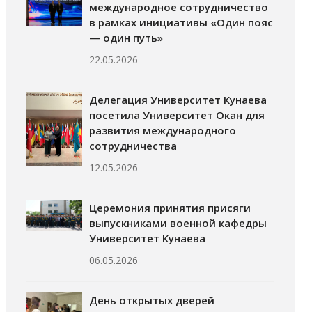
международное сотрудничество
в рамках инициативы «Один пояс
— один путь»
22.05.2026
Делегация Университет Кунаева
посетила Университет Окан для
развития международного
сотрудничества
12.05.2026
Церемония принятия присяги
выпускниками военной кафедры
Университет Кунаева
06.05.2026
День открытых дверей