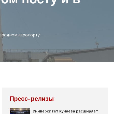
ародном аэропорту.
Пресс-релизы
Университет Кунаева расширяет