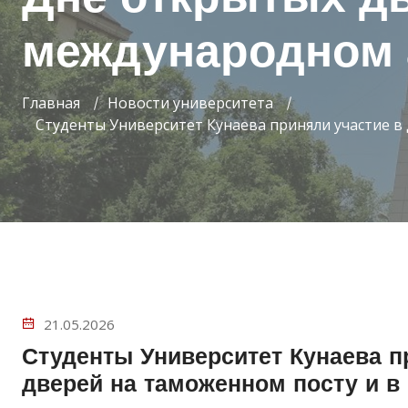
международном 
Главная
Новости университета
Студенты Университет Кунаева приняли участие в
21.05.2026
Студенты Университет Кунаева п
дверей на таможенном посту и в