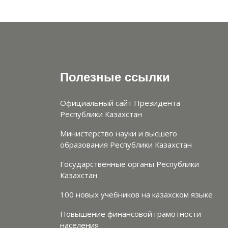
Полезные ссылки
Официальный сайт Президента
Республики Казахстан
Министерство науки и высшего
образования Республики Казахстан
Государственные органы Республики
Казахстан
100 новых учебников на казахском языке
Повышение финансовой грамотности
населения