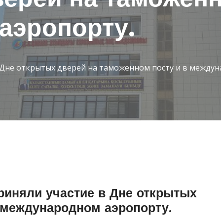
аэропорту.
 Дне открытых дверей на таможенном посту и в междун
риняли участие в Дне открытых
 международном аэропорту.