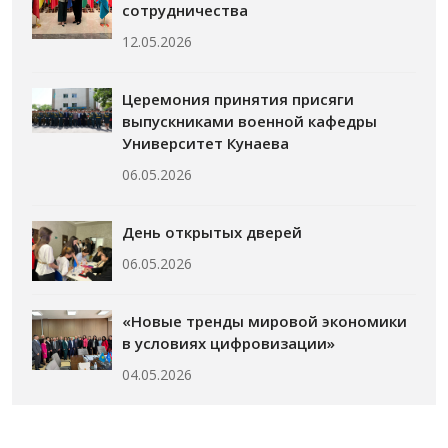
сотрудничества
12.05.2026
Церемония принятия присяги
выпускниками военной кафедры
Университет Кунаева
06.05.2026
День открытых дверей
06.05.2026
«Новые тренды мировой экономики
в условиях цифровизации»
04.05.2026