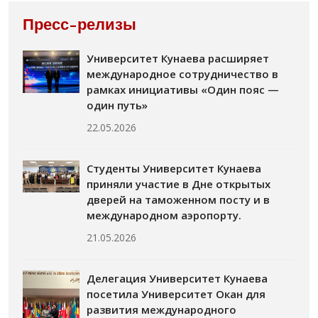
Пресс-релизы
Университет Кунаева расширяет
международное сотрудничество в
рамках инициативы «Один пояс —
один путь»
22.05.2026
Студенты Университет Кунаева
приняли участие в Дне открытых
дверей на таможенном посту и в
международном аэропорту.
21.05.2026
Делегация Университет Кунаева
посетила Университет Окан для
развития международного