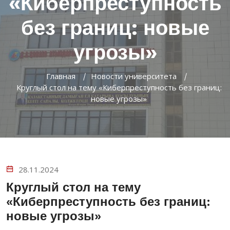
«Киберпреступность
без границ: новые
угрозы»
Главная
Новости университета
Круглый стол на тему «Киберпреступность без границ:
новые угрозы»
28.11.2024
Круглый стол на тему
«Киберпреступность без границ:
новые угрозы»