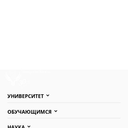
УНИВЕРСИТЕТ
ОБУЧАЮЩИМСЯ
НАУКА