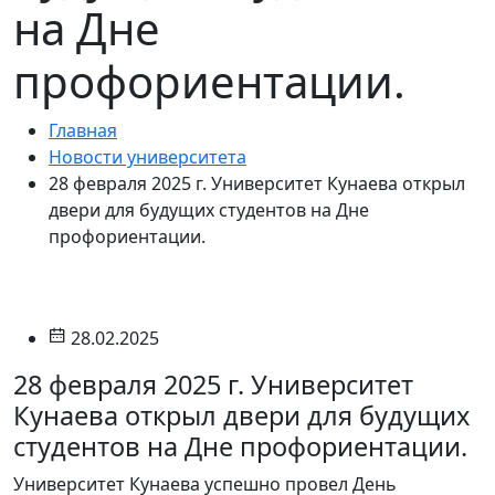
на Дне
профориентации.
Главная
Новости университета
28 февраля 2025 г. Университет Кунаева открыл
двери для будущих студентов на Дне
профориентации.
28.02.2025
28 февраля 2025 г. Университет
Кунаева открыл двери для будущих
студентов на Дне профориентации.
Университет Кунаева успешно провел День