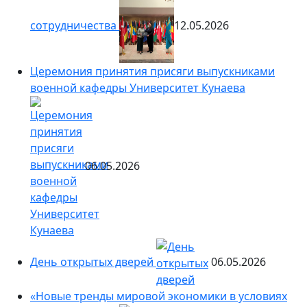
сотрудничества
12.05.2026
Церемония принятия присяги выпускниками
военной кафедры Университет Кунаева
06.05.2026
День открытых дверей
06.05.2026
«Новые тренды мировой экономики в условиях