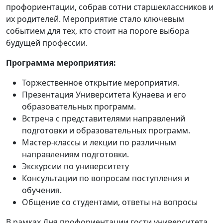
профориентации, собрав сотни старшеклассников и
их родителей. Мероприятие стало ключевым
событием для тех, кто стоит на пороге выбора
будущей профессии.
Программа мероприятия:
Торжественное открытие мероприятия.
Презентация Университета Кунаева и его
образовательных программ.
Встреча с представителями направлений
подготовки и образовательных программ.
Мастер-классы и лекции по различным
направлениям подготовки.
Экскурсии по университету
Консультации по вопросам поступления и
обучения.
Общение со студентами, ответы на вопросы
В рамках Дня профориентации гости университета