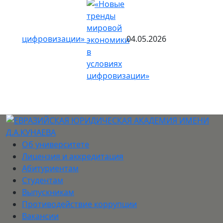
цифровизации»
04.05.2026
Об университете
Лицензия и аккредитация
Абитуриентам
Студентам
Выпускникам
Противодействие коррупции
Вакансии