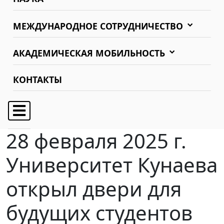
МЕЖДУНАРОДНОЕ СОТРУДНИЧЕСТВО
АКАДЕМИЧЕСКАЯ МОБИЛЬНОСТЬ
КОНТАКТЫ
28 февраля 2025 г.
Университет Кунаева
открыл двери для
будущих студентов