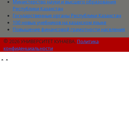
Министерство науки и высшего образования
Республики Казахстан
Государственные органы Республики Казахстан
100 новых учебников на казахском языке
Повышение финансовой грамотности населения
2026 УНИВЕРСИТЕТ КУНАЕВА.
Политика
конфиденциальности