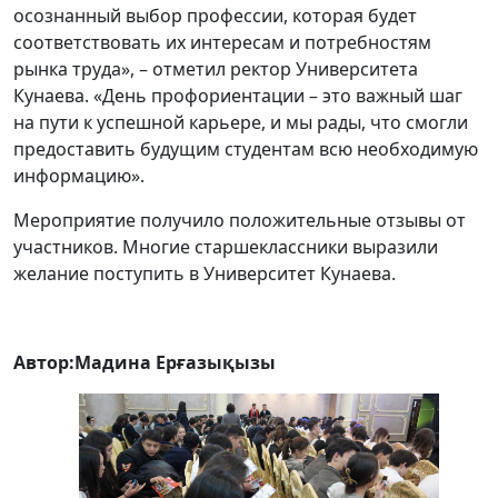
осознанный выбор профессии, которая будет
соответствовать их интересам и потребностям
рынка труда», – отметил ректор Университета
Кунаева. «День профориентации – это важный шаг
на пути к успешной карьере, и мы рады, что смогли
предоставить будущим студентам всю необходимую
информацию».
Мероприятие получило положительные отзывы от
участников. Многие старшеклассники выразили
желание поступить в Университет Кунаева.
Автор:Мадина Ерғазықызы