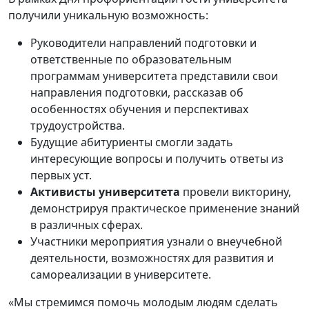
получили уникальную возможность:
Руководители направлений подготовки и
ответственные по образовательным
программам университета представили свои
направления подготовки, рассказав об
особенностях обучения и перспективах
трудоустройства.
Будущие абитуриенты смогли задать
интересующие вопросы и получить ответы из
первых уст.
Активисты университета
провели викторину,
демонстрируя практическое применение знаний
в различных сферах.
Участники мероприятия узнали о внеучебной
деятельности, возможностях для развития и
самореализации в университете.
«Мы стремимся помочь молодым людям сделать