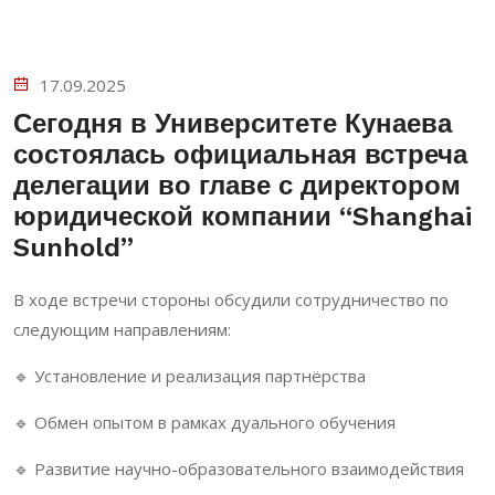
17.09.2025
Сегодня в Университете Кунаева
состоялась официальная встреча
делегации во главе с директором
юридической компании “Shanghai
Sunhold”
В ходе встречи стороны обсудили сотрудничество по
следующим направлениям:
🔹 Установление и реализация партнёрства
🔹 Обмен опытом в рамках дуального обучения
🔹 Развитие научно-образовательного взаимодействия