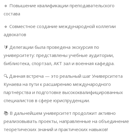
🔹 Повышение квалификации преподавательского
состава
🔹 Совместное создание международной коллегии
адвокатов
🔰 Делегации была проведена экскурсия по
университету: представлены учебные аудитории,
библиотека, спортзал, АКТ зал и военная кафедра.
🔍 Данная встреча — это реальный шаг Университета
Кунаева на пути к расширению международного
партнёрства и подготовке высококвалифицированных
специалистов в сфере юриспруденции.
📚 В дальнейшем университет продолжит активно
реализовывать проекты, направленные на объединение
теоретических знаний и практических навыков!