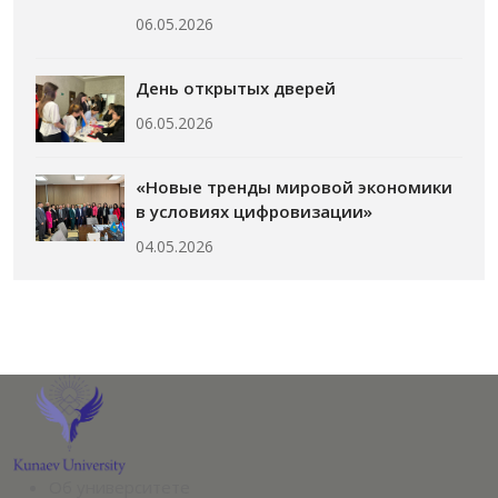
06.05.2026
День открытых дверей
06.05.2026
«Новые тренды мировой экономики
в условиях цифровизации»
04.05.2026
Об университете