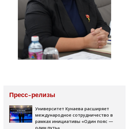
Пресс-релизы
Университет Кунаева расширяет
международное сотрудничество в
рамках инициативы «Один пояс —
один путь»