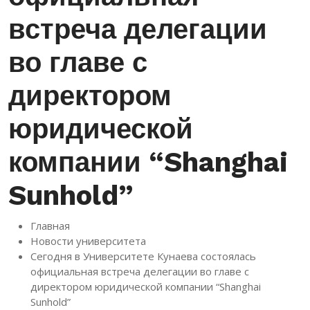
встреча делегации
во главе с
директором
юридической
компании “Shanghai
Sunhold”
Главная
Новости университета
Сегодня в Университете Кунаева состоялась
официальная встреча делегации во главе с
директором юридической компании “Shanghai
Sunhold”