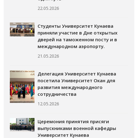
22.05.2026
Студенты Университет Кунаева
приняли участие в Дне открытых
дверей на таможенном посту и в
международном аэропорту.
21.05.2026
Делегация Университет Кунаева
посетила Университет Окан для
развития международного
сотрудничества
12.05.2026
Церемония принятия присяги
выпускниками военной кафедры
Университет Кунаева