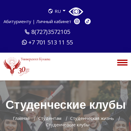
RU
Абитуриенту
|
Личный кабинет
8(727)3572105
+7 701 513 11 55
Студенческие клубы
Главная
Студентам
Студенческая жизнь
Студенческие клубы