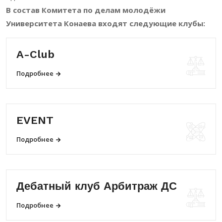
В состав Комитета по делам молодёжи
Университета Конаева входят следующие клубы:
A-Club
Подробнее
EVENT
Подробнее
Дебатный клуб Арбитраж ДС
Подробнее