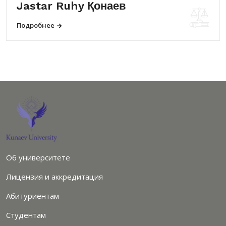
Jastar Ruhy Қонаев
Подробнее
Об университете
Лицензия и аккредитация
Абитуриентам
Студентам