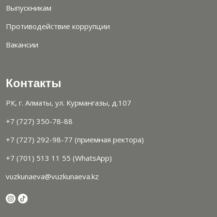
Выпускникам
Противодействие коррупции
Вакансии
Контакты
РК, г. Алматы, ул. Курмангазы, д.107
+7 (727) 350-78-88
+7 (727) 292-98-77 (приемная ректора)
+7 (701) 513 11 55 (WhatsApp)
vuzkunaeva@vuzkunaeva.kz