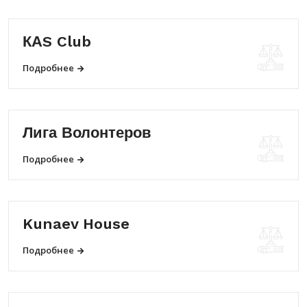
КАS Club
Подробнее
Лига Волонтеров
Подробнее
Kunaev House
Подробнее