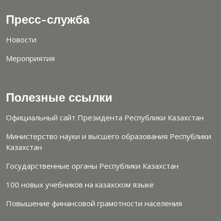
Пресс-служба
Новости
Мероприятия
Полезные ссылки
Официальный сайт Президента Республики Казахстан
Министерство науки и высшего образования Республики
Казахстан
Государственные органы Республики Казахстан
100 новых учебников на казахском языке
Повышение финансовой грамотности населения