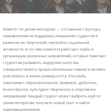
Комитет по делам молодёжи — это важная структура,
направленная на поддержку инициатив студентов и
развитие их творческой, научной и социальной
активности. В составе комитета работают клубы и
организации различных направлений, которые помогают
студентам развивать лидерские качества,
совершенствовать профессиональные навыки и активно
участвовать в жизни университета. Эти клубы
охватывают образовательное, правовое, дебатное,
волонтёрское, культурно-творческое и спортивное
направления. Каждый студент может выбрать клуб по
своим интересам, получить новый опыт и найти
единомышленников.