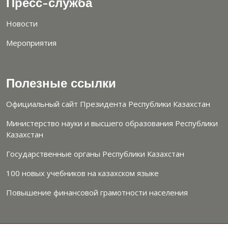
Пресс-служба
Новости
Мероприятия
Полезные ссылки
Официальный сайт Президента Республики Казахстан
Министерство науки и высшего образования Республики
Казахстан
Государственные органы Республики Казахстан
100 новых учебников на казахском языке
Повышение финансовой грамотности населения