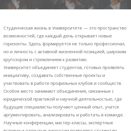
Студенческая жизнь в Университете — это пространство
возможностей, где каждый день открывает новые
горизонты. Здесь формируется не только профессионал,
но и личность с активной жизненной позицией, широким
кругозором и стремлением к развитию.
Университет объединяет студентов, готовых проявлять
инициативу, создавать собственные проекты и
участвовать в работе профильных клубов и сообществ.
Особое место занимают объединения, связанные с
юридической практикой и научной деятельностью, где
будущие специалисты получают ценный опыт, учатся
аргументировать, анализировать и работать в команде.
Научные конференции, мастер-классы, экспертные
встречи и открытые дискуссии позволяют студентам