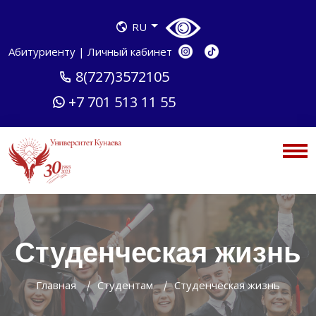
RU
Абитуриенту
|
Личный кабинет
8(727)3572105
+7 701 513 11 55
Студенческая жизнь
Главная
Студентам
Студенческая жизнь