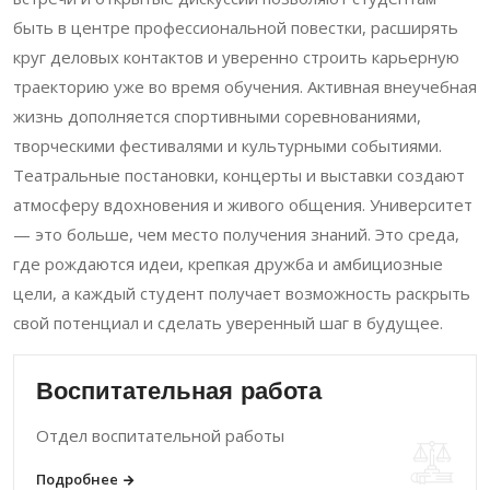
быть в центре профессиональной повестки, расширять
круг деловых контактов и уверенно строить карьерную
траекторию уже во время обучения. Активная внеучебная
жизнь дополняется спортивными соревнованиями,
творческими фестивалями и культурными событиями.
Театральные постановки, концерты и выставки создают
атмосферу вдохновения и живого общения. Университет
— это больше, чем место получения знаний. Это среда,
где рождаются идеи, крепкая дружба и амбициозные
цели, а каждый студент получает возможность раскрыть
свой потенциал и сделать уверенный шаг в будущее.
Воспитательная работа
Отдел воспитательной работы
Подробнее