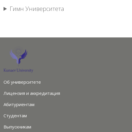
Гимн Университета
Об университете
Лицензия и аккредитация
Абитуриентам
Студентам
Выпускникам