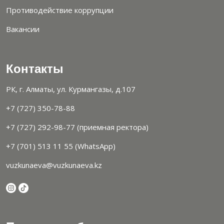
Противодействие коррупции
Вакансии
Контакты
РК, г. Алматы, ул. Курмангазы, д.107
+7 (727) 350-78-88
+7 (727) 292-98-77 (приемная ректора)
+7 (701) 513 11 55 (WhatsApp)
vuzkunaeva@vuzkunaeva.kz