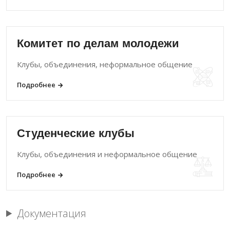
Комитет по делам молодежи
Клубы, объединения, неформальное общение
Подробнее
Студенческие клубы
Клубы, объединения и неформальное общение
Подробнее
Документация