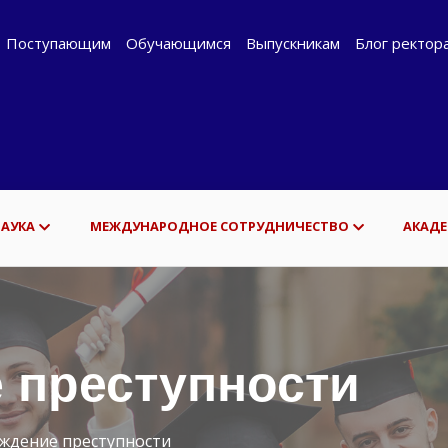
Поступающим
Обучающимся
Выпускникам
Блог ректор
НАУКА
МЕЖДУНАРОДНОЕ СОТРУДНИЧЕСТВО
АКАДЕ
 преступности
ждение преступности