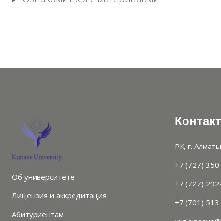
Контак
РК, г. Алматы
+7 (727) 350
Об университете
+7 (727) 292
Лицензия и аккредитация
+7 (701) 513
Абитуриентам