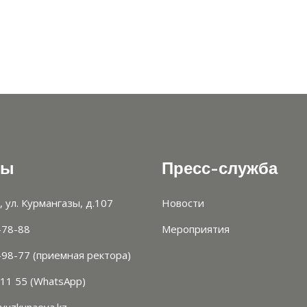
ты
Пресс-служба
, ул. Курмангазы, д.107
Новости
-78-88
Мероприятия
-98-77 (приемная ректора)
 11 55 (WhatsApp)