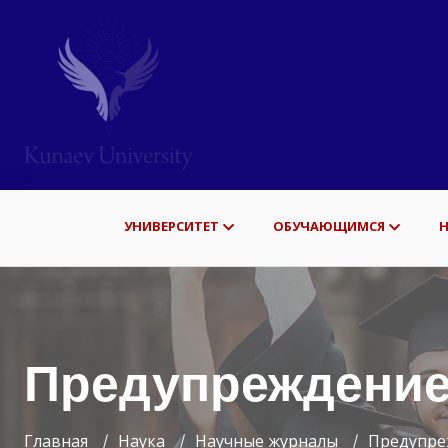
УНИВЕРСИТЕТ
ОБУЧАЮЩИМСЯ
Предупреждение
Главная
Наука
Научные журналы
Предупре