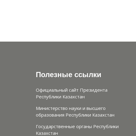
Полезные ссылки
Официальный сайт Президента
Республики Казахстан
Министерство науки и высшего
образования Республики Казахстан
Государственные органы Республики
Казахстан