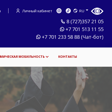
а
Личный кабинет
RU
8 (727)357 21 05
+7 701 513 11 55
+7 701 233 58 88 (Чат-бот)
МИЧЕСКАЯ МОБИЛЬНОСТЬ
КОНТАКТЫ