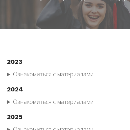
2023
Ознакомиться с материалами
2024
Ознакомиться с материалами
2025
Ознакомиться с материалами