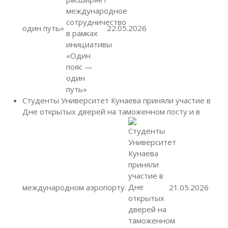
один путь»
22.05.2026
Студенты Университет Кунаева приняли участие в
Дне открытых дверей на таможенном посту и в
международном аэропорту.
21.05.2026