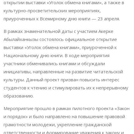
открытии выставки «Уголок обмена книгами», а также в
культурно-просветительских мероприятиях,
приуроченных к Всемирному дню книги — 23 апреля.
В рамках знаменательной даты с участием Акерке
Абылайханкызы состоялось официальное открытие
выставки «Уголок обмена книгами», приуроченной к
Национальному дню книги. В ходе мероприятия
участники обменивались книгами и обсуждали
инициативы, направленные на развитие читательской
культуры. Данный проект призван повысить интерес
студентов к чтению и стимулировать их к непрерывному
образованию.
Мероприятие прошло в рамках пилотного проекта «Закон
и порядок» и было направлено на повышение правовой
грамотности молодежи, укрепление гражданской
ответственности и формирование уважения к закону и