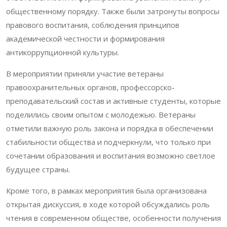
общественному порядку. Также были затронуты вопросы
правового воспитания, соблюдения принципов
академической честности и формирования
антикоррупционной культуры.
В мероприятии приняли участие ветераны
правоохранительных органов, профессорско-
преподавательский состав и активные студенты, которые
поделились своим опытом с молодежью. Ветераны
отметили важную роль закона и порядка в обеспечении
стабильности общества и подчеркнули, что только при
сочетании образования и воспитания возможно светлое
будущее страны.
Кроме того, в рамках мероприятия была организована
открытая дискуссия, в ходе которой обсуждались роль
чтения в современном обществе, особенности получения