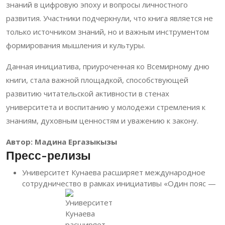
знаний в цифровую эпоху и вопросы личностного
развития. Участники подчеркнули, что книга является не
только источником знаний, но и важным инструментом
формирования мышления и культуры.
Данная инициатива, приуроченная ко Всемирному дню
книги, стала важной площадкой, способствующей
развитию читательской активности в стенах
университета и воспитанию у молодежи стремления к
знаниям, духовным ценностям и уважению к закону.
Автор: Мадина Ергазыкызы
Пресс-релизы
Университет Кунаева расширяет международное
сотрудничество в рамках инициативы «Один пояс —