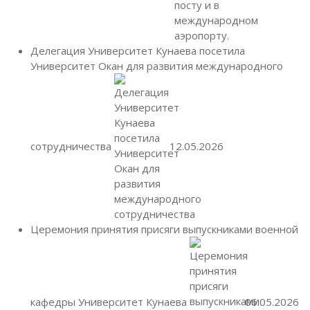
Делегация Университет Кунаева посетила
Университет Окан для развития международного
сотрудничества
12.05.2026
Церемония принятия присяги выпускниками военной
кафедры Университет Кунаева
06.05.2026