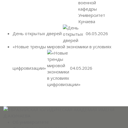
День открытых дверей
06.05.2026
«Новые тренды мировой экономики в условиях
цифровизации»
04.05.2026
Об университете