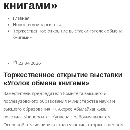
книгами»
Главная
Новости университета
Торжественное открытие выставки «Уголок обмена
книгами»
23.04.2026
Торжественное открытие выставки
«Уголок обмена книгами»
Заместитель председателя Комитета высшего и
послевузовского образования Министерства науки и
высшего образования РК Акерке Абылайханкызы
посетила Университет Кунаева с рабочим визитом.
Основной целью визита стало участие в торжественном