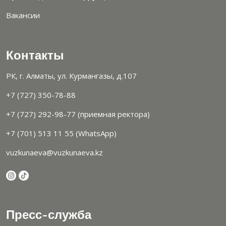
Вакансии
Контакты
РК, г. Алматы, ул. Курмангазы, д.107
+7 (727) 350-78-88
+7 (727) 292-98-77 (приемная ректора)
+7 (701) 513 11 55 (WhatsApp)
vuzkunaeva@vuzkunaeva.kz
Пресс-служба