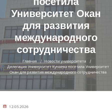
посетила
Университет Окан
для развития
международного
сотрудничества
Главная
Новости университета
Делегация Университет Кунаева посетила Университет
Окан для развития международного сотрудничества
12.05.2026