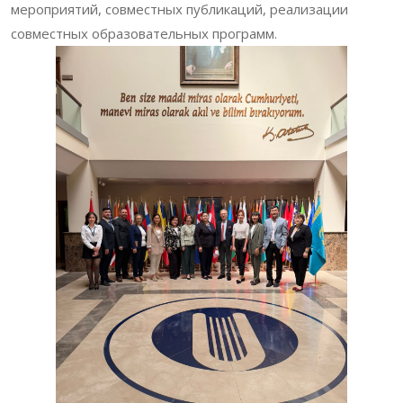
мероприятий, совместных публикаций, реализации
совместных образовательных программ.