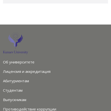
Об университете
Лицензия и аккредитация
Абитуриентам
Студентам
Выпускникам
Противодействие коррупции