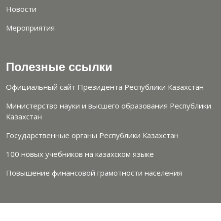
Новости
Мероприятия
Полезные ссылки
Официальный сайт Президента Республики Казахстан
Министерство науки и высшего образования Республики
Казахстан
Государственные органы Республики Казахстан
100 новых учебников на казахском языке
Повышение финансовой грамотности населения
2026 УНИВЕРСИТЕТ КУНАЕВА.
Политика