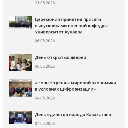
21.05.2026
Церемония принятия присяги
выпускниками военной кафедры
Университет Кунаева
06.05.2026
День открытых дверей
06.05.2026
«Новые тренды мировой экономики
в условиях цифровизации»
04.05.2026
День единства народа Казахстана
04.05.2026