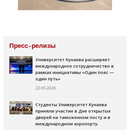
Пресс-релизы
Университет Кунаева расширяет
международное сотрудничество в
рамках инициативы «Один пояс —
один путь»
22.05.2026
Студенты Университет Кунаева
приняли участие в Дне открытых
дверей на таможенном посту и в
международном аэропорту.