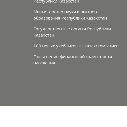
Республики Казахстан
Министерство науки и высшего
образования Республики Казахстан
Государственные органы Республики
Казахстан
100 новых учебников на казахском языке
Повышение финансовой грамотности
населения
сти