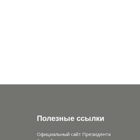
Полезные ссылки
Официальный сайт Президента