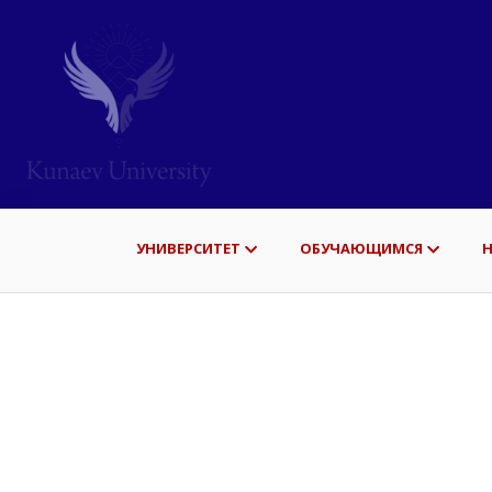
УНИВЕРСИТЕТ
ОБУЧАЮЩИМСЯ