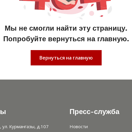
Мы не смогли найти эту страницу.
Попробуйте вернуться на главную.
Вернуться на главную
ты
Пресс-служба
, ул. Курмангазы, д.107
Новости