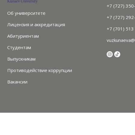
+7 (727) 350
Об университете
+7 (727) 292
Лицензия и аккредитация
+7 (701) 513
Абитуриентам
vuzkunaeva@
Студентам
Выпускникам
Противодействие коррупции
Вакансии